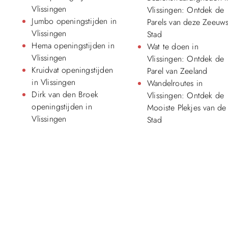
Vlissingen
Vlissingen: Ontdek de
Jumbo openingstijden in
Parels van deze Zeeuw
Vlissingen
Stad
Hema openingstijden in
Wat te doen in
Vlissingen
Vlissingen: Ontdek de
Kruidvat openingstijden
Parel van Zeeland
in Vlissingen
Wandelroutes in
Dirk van den Broek
Vlissingen: Ontdek de
openingstijden in
Mooiste Plekjes van de
Vlissingen
Stad