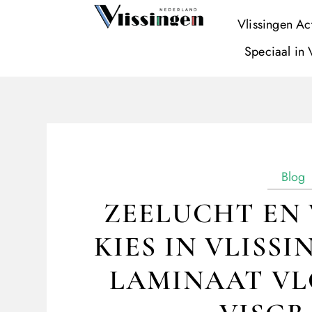
Vlissingen Ac
Speciaal in 
Blog
ZEELUCHT EN 
KIES IN VLISS
LAMINAAT VL