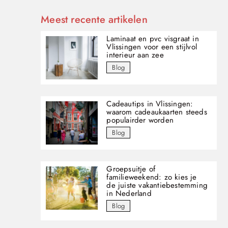
Meest recente artikelen
Laminaat en pvc visgraat in
Vlissingen voor een stijlvol
interieur aan zee
Blog
Cadeautips in Vlissingen:
waarom cadeaukaarten steeds
populairder worden
Blog
Groepsuitje of
familieweekend: zo kies je
de juiste vakantiebestemming
in Nederland
Blog