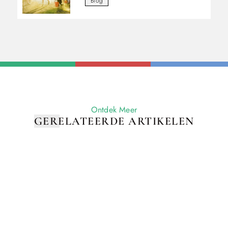
Blog
Ontdek Meer
GERELATEERDE ARTIKELEN