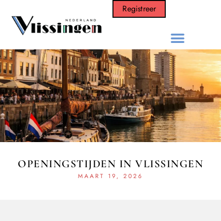
Registreer
OPENINGSTIJDEN IN VLISSINGEN
MAART 19, 2026