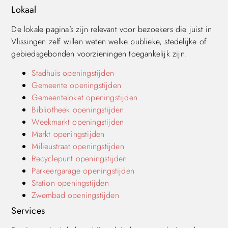
Lokaal
De lokale pagina’s zijn relevant voor bezoekers die juist in
Vlissingen zelf willen weten welke publieke, stedelijke of
gebiedsgebonden voorzieningen toegankelijk zijn.
Stadhuis openingstijden
Gemeente openingstijden
Gemeenteloket openingstijden
Bibliotheek openingstijden
Weekmarkt openingstijden
Markt openingstijden
Milieustraat openingstijden
Recyclepunt openingstijden
Parkeergarage openingstijden
Station openingstijden
Zwembad openingstijden
Services