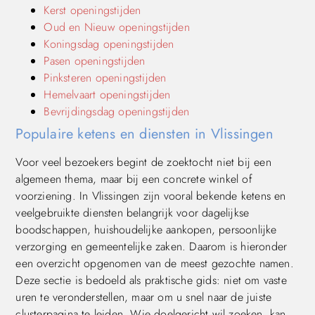
Kerst openingstijden
Oud en Nieuw openingstijden
Koningsdag openingstijden
Pasen openingstijden
Pinksteren openingstijden
Hemelvaart openingstijden
Bevrijdingsdag openingstijden
Populaire ketens en diensten in Vlissingen
Voor veel bezoekers begint de zoektocht niet bij een
algemeen thema, maar bij een concrete winkel of
voorziening. In Vlissingen zijn vooral bekende ketens en
veelgebruikte diensten belangrijk voor dagelijkse
boodschappen, huishoudelijke aankopen, persoonlijke
verzorging en gemeentelijke zaken. Daarom is hieronder
een overzicht opgenomen van de meest gezochte namen.
Deze sectie is bedoeld als praktische gids: niet om vaste
uren te veronderstellen, maar om u snel naar de juiste
clusterpagina te leiden. Wie doelgericht wil zoeken, kan