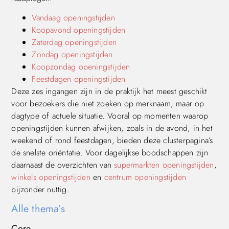
Vandaag openingstijden
Koopavond openingstijden
Zaterdag openingstijden
Zondag openingstijden
Koopzondag openingstijden
Feestdagen openingstijden
Deze zes ingangen zijn in de praktijk het meest geschikt
voor bezoekers die niet zoeken op merknaam, maar op
dagtype of actuele situatie. Vooral op momenten waarop
openingstijden kunnen afwijken, zoals in de avond, in het
weekend of rond feestdagen, bieden deze clusterpagina’s
de snelste oriëntatie. Voor dagelijkse boodschappen zijn
daarnaast de overzichten van
supermarkten openingstijden
,
winkels openingstijden
en
centrum openingstijden
bijzonder nuttig.
Alle thema’s
Core