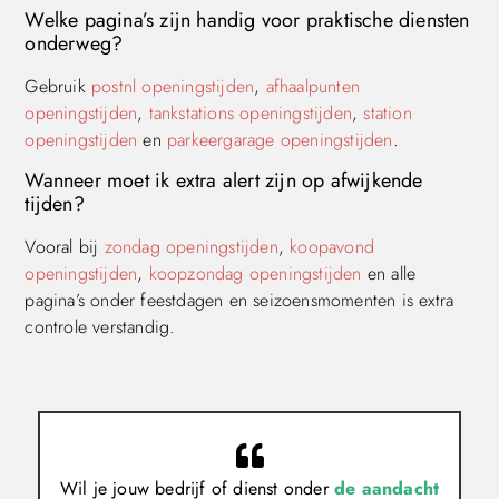
Welke pagina’s zijn handig voor praktische diensten
onderweg?
Gebruik
postnl openingstijden
,
afhaalpunten
openingstijden
,
tankstations openingstijden
,
station
openingstijden
en
parkeergarage openingstijden
.
Wanneer moet ik extra alert zijn op afwijkende
tijden?
Vooral bij
zondag openingstijden
,
koopavond
openingstijden
,
koopzondag openingstijden
en alle
pagina’s onder feestdagen en seizoensmomenten is extra
controle verstandig.
Wil je jouw bedrijf of dienst onder
de aandacht