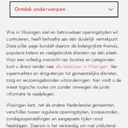
Ontdek onderwerpen
Wie in Vlissingen snel en betrouwbaar openingstijden wil
controleren, heeft behoefte aan één duidelijk vertrekpunt.
Deze pillar page bundelt daarom de belangrijkste thema’s,
populaire ketens en veelgebruikte diensten op één plaats.
Voor een volledig overzicht van locaties en categorieën
kunt u direct verder naar
alle bedrijven in Vlissingen
. Van
supermarkten en drogisterijen tot gemeentelijke diensten,
zorg en seizoensgebonden uitzonderingen: hier vindt u de
meest logische routes om zonder omwegen de juiste
informatie te raadplegen.
Vlissingen kent, net als andere Nederlandse gemeenten,
verschillen tussen reguliere openingstijden, koopavonden,
zondagsopenstellingen en aangepaste tijden rond
feestdagen. Daarom is het verstandig om niet uitsluitend