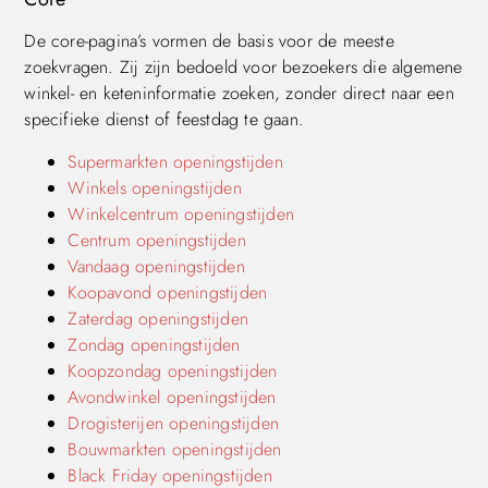
De core-pagina’s vormen de basis voor de meeste
zoekvragen. Zij zijn bedoeld voor bezoekers die algemene
winkel- en keteninformatie zoeken, zonder direct naar een
specifieke dienst of feestdag te gaan.
Supermarkten openingstijden
Winkels openingstijden
Winkelcentrum openingstijden
Centrum openingstijden
Vandaag openingstijden
Koopavond openingstijden
Zaterdag openingstijden
Zondag openingstijden
Koopzondag openingstijden
Avondwinkel openingstijden
Drogisterijen openingstijden
Bouwmarkten openingstijden
Black Friday openingstijden