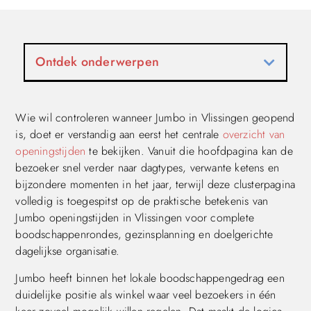
Ontdek onderwerpen
Wie wil controleren wanneer Jumbo in Vlissingen geopend
is, doet er verstandig aan eerst het centrale
overzicht van
openingstijden
te bekijken. Vanuit die hoofdpagina kan de
bezoeker snel verder naar dagtypes, verwante ketens en
bijzondere momenten in het jaar, terwijl deze clusterpagina
volledig is toegespitst op de praktische betekenis van
Jumbo openingstijden in Vlissingen voor complete
boodschappenrondes, gezinsplanning en doelgerichte
dagelijkse organisatie.
Jumbo heeft binnen het lokale boodschappengedrag een
duidelijke positie als winkel waar veel bezoekers in één