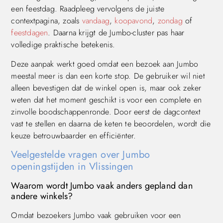
een feestdag. Raadpleeg vervolgens de juiste
contextpagina, zoals
vandaag
,
koopavond
,
zondag
of
feestdagen
. Daarna krijgt de Jumbo-cluster pas haar
volledige praktische betekenis.
Deze aanpak werkt goed omdat een bezoek aan Jumbo
meestal meer is dan een korte stop. De gebruiker wil niet
alleen bevestigen dat de winkel open is, maar ook zeker
weten dat het moment geschikt is voor een complete en
zinvolle boodschappenronde. Door eerst de dagcontext
vast te stellen en daarna de keten te beoordelen, wordt die
keuze betrouwbaarder en efficiënter.
Veelgestelde vragen over Jumbo
openingstijden in Vlissingen
Waarom wordt Jumbo vaak anders gepland dan
andere winkels?
Omdat bezoekers Jumbo vaak gebruiken voor een