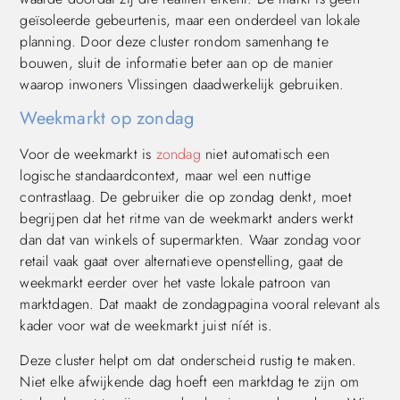
geïsoleerde gebeurtenis, maar een onderdeel van lokale
planning. Door deze cluster rondom samenhang te
bouwen, sluit de informatie beter aan op de manier
waarop inwoners Vlissingen daadwerkelijk gebruiken.
Weekmarkt op zondag
Voor de weekmarkt is
zondag
niet automatisch een
logische standaardcontext, maar wel een nuttige
contrastlaag. De gebruiker die op zondag denkt, moet
begrijpen dat het ritme van de weekmarkt anders werkt
dan dat van winkels of supermarkten. Waar zondag voor
retail vaak gaat over alternatieve openstelling, gaat de
weekmarkt eerder over het vaste lokale patroon van
marktdagen. Dat maakt de zondagpagina vooral relevant als
kader voor wat de weekmarkt juist níét is.
Deze cluster helpt om dat onderscheid rustig te maken.
Niet elke afwijkende dag hoeft een marktdag te zijn om