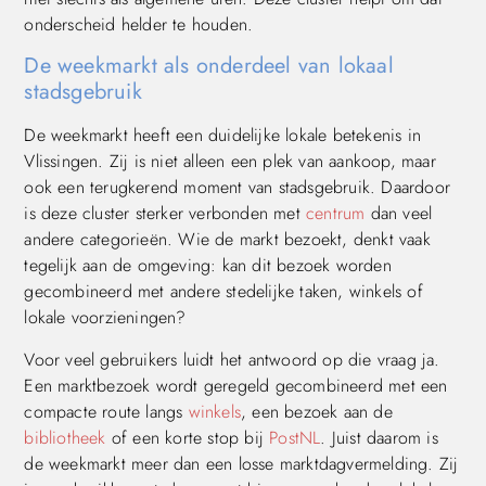
onderscheid helder te houden.
De weekmarkt als onderdeel van lokaal
stadsgebruik
De weekmarkt heeft een duidelijke lokale betekenis in
Vlissingen. Zij is niet alleen een plek van aankoop, maar
ook een terugkerend moment van stadsgebruik. Daardoor
is deze cluster sterker verbonden met
centrum
dan veel
andere categorieën. Wie de markt bezoekt, denkt vaak
tegelijk aan de omgeving: kan dit bezoek worden
gecombineerd met andere stedelijke taken, winkels of
lokale voorzieningen?
Voor veel gebruikers luidt het antwoord op die vraag ja.
Een marktbezoek wordt geregeld gecombineerd met een
compacte route langs
winkels
, een bezoek aan de
bibliotheek
of een korte stop bij
PostNL
. Juist daarom is
de weekmarkt meer dan een losse marktdagvermelding. Zij