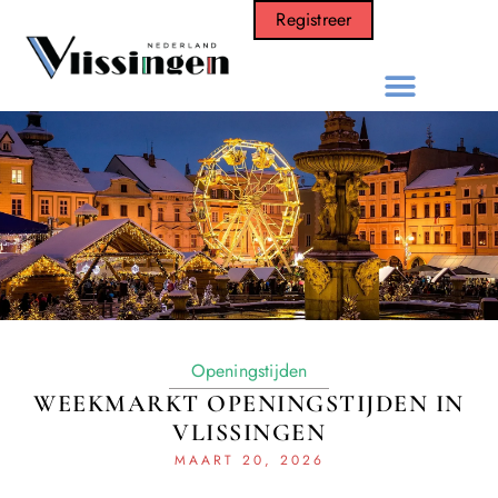
Registreer
Openingstijden
WEEKMARKT OPENINGSTIJDEN IN
VLISSINGEN
MAART 20, 2026