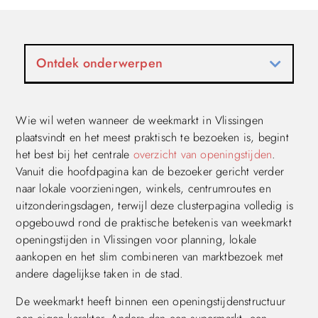
Ontdek onderwerpen
Wie wil weten wanneer de weekmarkt in Vlissingen
plaatsvindt en het meest praktisch te bezoeken is, begint
het best bij het centrale
overzicht van openingstijden
.
Vanuit die hoofdpagina kan de bezoeker gericht verder
naar lokale voorzieningen, winkels, centrumroutes en
uitzonderingsdagen, terwijl deze clusterpagina volledig is
opgebouwd rond de praktische betekenis van weekmarkt
openingstijden in Vlissingen voor planning, lokale
aankopen en het slim combineren van marktbezoek met
andere dagelijkse taken in de stad.
De weekmarkt heeft binnen een openingstijdenstructuur