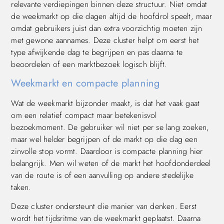
relevante verdiepingen binnen deze structuur. Niet omdat
de weekmarkt op die dagen altijd de hoofdrol speelt, maar
omdat gebruikers juist dan extra voorzichtig moeten zijn
met gewone aannames. Deze cluster helpt om eerst het
type afwijkende dag te begrijpen en pas daarna te
beoordelen of een marktbezoek logisch blijft.
Weekmarkt en compacte planning
Wat de weekmarkt bijzonder maakt, is dat het vaak gaat
om een relatief compact maar betekenisvol
bezoekmoment. De gebruiker wil niet per se lang zoeken,
maar wel helder begrijpen of de markt op die dag een
zinvolle stop vormt. Daardoor is compacte planning hier
belangrijk. Men wil weten of de markt het hoofdonderdeel
van de route is of een aanvulling op andere stedelijke
taken.
Deze cluster ondersteunt die manier van denken. Eerst
wordt het tijdsritme van de weekmarkt geplaatst. Daarna