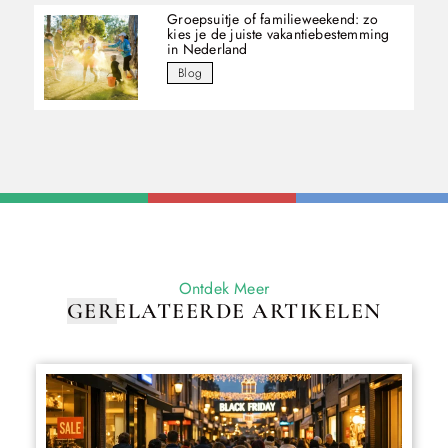
Groepsuitje of familieweekend: zo
kies je de juiste vakantiebestemming
in Nederland
Blog
Ontdek Meer
GERELATEERDE ARTIKELEN