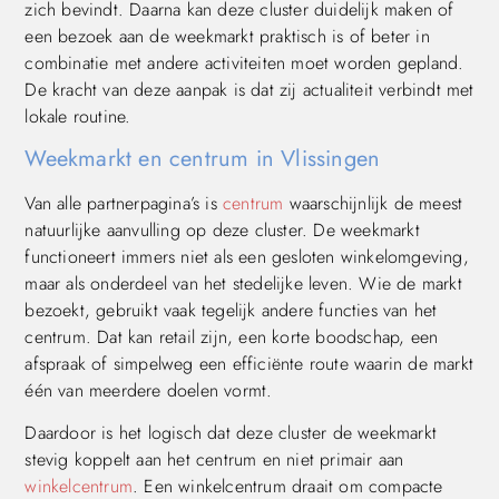
zich bevindt. Daarna kan deze cluster duidelijk maken of
een bezoek aan de weekmarkt praktisch is of beter in
combinatie met andere activiteiten moet worden gepland.
De kracht van deze aanpak is dat zij actualiteit verbindt met
lokale routine.
Weekmarkt en centrum in Vlissingen
Van alle partnerpagina’s is
centrum
waarschijnlijk de meest
natuurlijke aanvulling op deze cluster. De weekmarkt
functioneert immers niet als een gesloten winkelomgeving,
maar als onderdeel van het stedelijke leven. Wie de markt
bezoekt, gebruikt vaak tegelijk andere functies van het
centrum. Dat kan retail zijn, een korte boodschap, een
afspraak of simpelweg een efficiënte route waarin de markt
één van meerdere doelen vormt.
Daardoor is het logisch dat deze cluster de weekmarkt
stevig koppelt aan het centrum en niet primair aan
winkelcentrum
. Een winkelcentrum draait om compacte