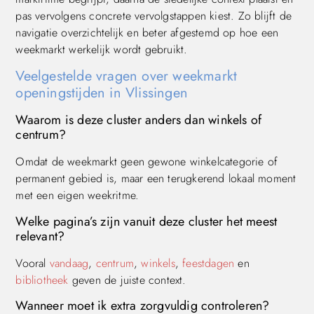
pas vervolgens concrete vervolgstappen kiest. Zo blijft de
navigatie overzichtelijk en beter afgestemd op hoe een
weekmarkt werkelijk wordt gebruikt.
Veelgestelde vragen over weekmarkt
openingstijden in Vlissingen
Waarom is deze cluster anders dan winkels of
centrum?
Omdat de weekmarkt geen gewone winkelcategorie of
permanent gebied is, maar een terugkerend lokaal moment
met een eigen weekritme.
Welke pagina’s zijn vanuit deze cluster het meest
relevant?
Vooral
vandaag
,
centrum
,
winkels
,
feestdagen
en
bibliotheek
geven de juiste context.
Wanneer moet ik extra zorgvuldig controleren?