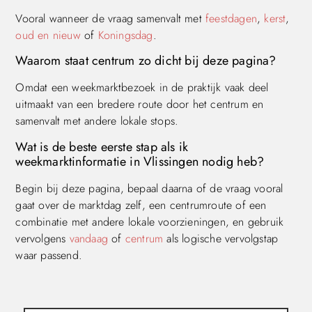
Vooral wanneer de vraag samenvalt met
feestdagen
,
kerst
,
oud en nieuw
of
Koningsdag
.
Waarom staat centrum zo dicht bij deze pagina?
Omdat een weekmarktbezoek in de praktijk vaak deel
uitmaakt van een bredere route door het centrum en
samenvalt met andere lokale stops.
Wat is de beste eerste stap als ik
weekmarktinformatie in Vlissingen nodig heb?
Begin bij deze pagina, bepaal daarna of de vraag vooral
gaat over de marktdag zelf, een centrumroute of een
combinatie met andere lokale voorzieningen, en gebruik
vervolgens
vandaag
of
centrum
als logische vervolgstap
waar passend.