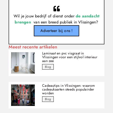
Wil je jouw bedrijf of dienst onder
de aandacht
brengen
van een breed publiek in Vlissingen?
Adverteer bij ons !
Meest recente artikelen
Laminaat en pvc visgraat in
Vlissingen voor een stijlvol interieur
aan zee
Blog
Cadeautips in Vlissingen: waarom
cadeaukaarten steeds populairder
worden
Blog