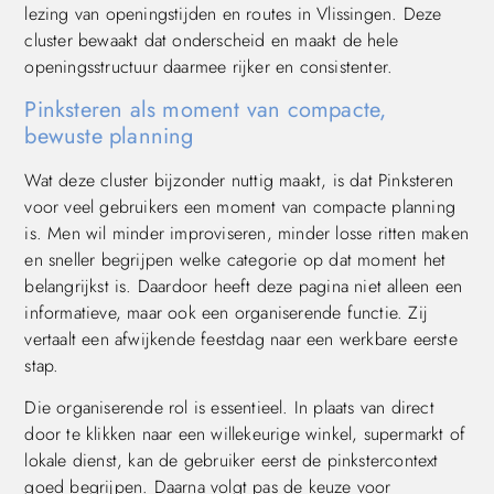
lezing van openingstijden en routes in Vlissingen. Deze
cluster bewaakt dat onderscheid en maakt de hele
openingsstructuur daarmee rijker en consistenter.
Pinksteren als moment van compacte,
bewuste planning
Wat deze cluster bijzonder nuttig maakt, is dat Pinksteren
voor veel gebruikers een moment van compacte planning
is. Men wil minder improviseren, minder losse ritten maken
en sneller begrijpen welke categorie op dat moment het
belangrijkst is. Daardoor heeft deze pagina niet alleen een
informatieve, maar ook een organiserende functie. Zij
vertaalt een afwijkende feestdag naar een werkbare eerste
stap.
Die organiserende rol is essentieel. In plaats van direct
door te klikken naar een willekeurige winkel, supermarkt of
lokale dienst, kan de gebruiker eerst de pinkstercontext
goed begrijpen. Daarna volgt pas de keuze voor