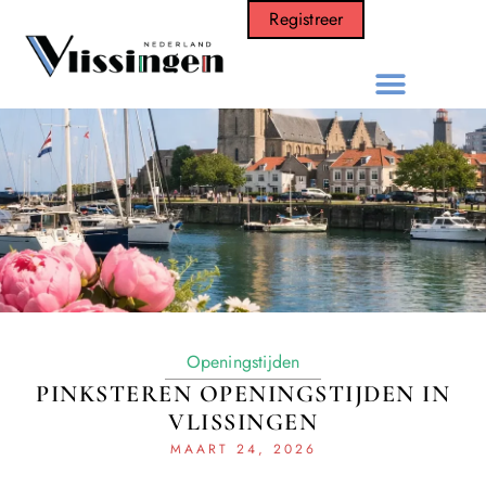
Registreer
Openingstijden
PINKSTEREN OPENINGSTIJDEN IN
VLISSINGEN
MAART 24, 2026