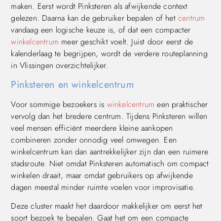
maken. Eerst wordt Pinksteren als afwijkende context
gelezen. Daarna kan de gebruiker bepalen of het
centrum
vandaag een logische keuze is, of dat een compacter
winkelcentrum
meer geschikt voelt. Juist door eerst de
kalenderlaag te begrijpen, wordt de verdere routeplanning
in Vlissingen overzichtelijker.
Pinksteren en winkelcentrum
Voor sommige bezoekers is
winkelcentrum
een praktischer
vervolg dan het bredere centrum. Tijdens Pinksteren willen
veel mensen efficiënt meerdere kleine aankopen
combineren zonder onnodig veel omwegen. Een
winkelcentrum kan dan aantrekkelijker zijn dan een ruimere
stadsroute. Niet omdat Pinksteren automatisch om compact
winkelen draait, maar omdat gebruikers op afwijkende
dagen meestal minder ruimte voelen voor improvisatie.
Deze cluster maakt het daardoor makkelijker om eerst het
soort bezoek te bepalen. Gaat het om een compacte