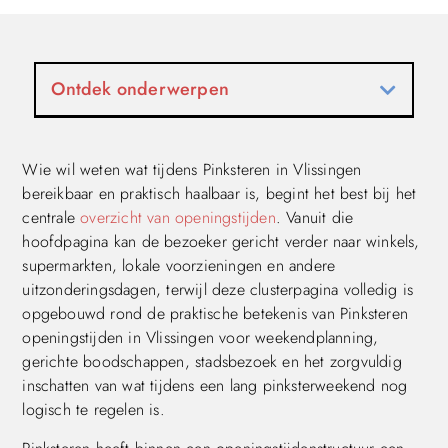
Ontdek onderwerpen
Wie wil weten wat tijdens Pinksteren in Vlissingen
bereikbaar en praktisch haalbaar is, begint het best bij het
centrale
overzicht van openingstijden
. Vanuit die
hoofdpagina kan de bezoeker gericht verder naar winkels,
supermarkten, lokale voorzieningen en andere
uitzonderingsdagen, terwijl deze clusterpagina volledig is
opgebouwd rond de praktische betekenis van Pinksteren
openingstijden in Vlissingen voor weekendplanning,
gerichte boodschappen, stadsbezoek en het zorgvuldig
inschatten van wat tijdens een lang pinksterweekend nog
logisch te regelen is.