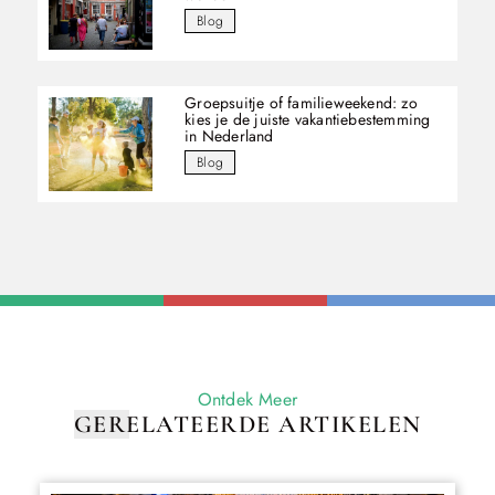
Blog
Groepsuitje of familieweekend: zo
kies je de juiste vakantiebestemming
in Nederland
Blog
Ontdek Meer
GERELATEERDE ARTIKELEN