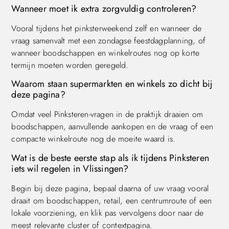
Wanneer moet ik extra zorgvuldig controleren?
Vooral tijdens het pinksterweekend zelf en wanneer de
vraag samenvalt met een zondagse feestdagplanning, of
wanneer boodschappen en winkelroutes nog op korte
termijn moeten worden geregeld.
Waarom staan supermarkten en winkels zo dicht bij
deze pagina?
Omdat veel Pinksteren-vragen in de praktijk draaien om
boodschappen, aanvullende aankopen en de vraag of een
compacte winkelroute nog de moeite waard is.
Wat is de beste eerste stap als ik tijdens Pinksteren
iets wil regelen in Vlissingen?
Begin bij deze pagina, bepaal daarna of uw vraag vooral
draait om boodschappen, retail, een centrumroute of een
lokale voorziening, en klik pas vervolgens door naar de
meest relevante cluster of contextpagina.