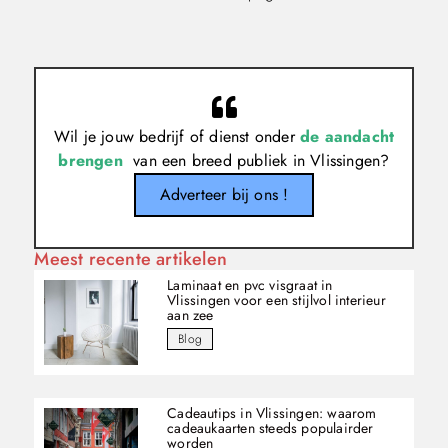
Wil je jouw bedrijf of dienst onder
de aandacht
brengen
van een breed publiek in Vlissingen?
Adverteer bij ons !
Meest recente artikelen
Laminaat en pvc visgraat in
Vlissingen voor een stijlvol interieur
aan zee
Blog
Cadeautips in Vlissingen: waarom
cadeaukaarten steeds populairder
worden