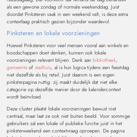
als een gewone zondag of normale weekenddag. Juist
doordat Pinksteren vaak in een weekend valt, is deze extra
contextlaag praktisch gezien bijzonder waardevol.
Pinksteren en lokale voorzieningen
Hoewel Pinksteren voor veel mensen vooral aan winkels en
boodschappen doet denken, kunnen ook lokale
voorzieningen relevant blijven. Denk aan
bibliotheek
,
gemeente
of
stadhuis
, al is hun logica tijdens een feestdag
niet dezelfde als bij retail. Juist daarom is een eigen
pinksterpagina nuttig: zij maakt duidelijk dat niet elke
categorie op dezelfde manier door de kalendercontext
wordt beïnvloed.
Deze cluster plaatst lokale voorzieningen bewust niet
centraal, maar laat ze ook niet buiten beeld. Voor sommige
gebruikers zal een lokale of publieke functie juist in het
pinksterweekend een contextvraag oproepen. De pagina