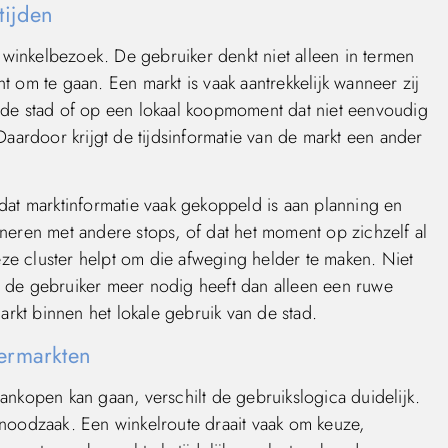
tijden
inkelbezoek. De gebruiker denkt niet alleen in termen
 om te gaan. Een markt is vaak aantrekkelijk wanneer zij
 de stad of op een lokaal koopmoment dat niet eenvoudig
Daardoor krijgt de tijdsinformatie van de markt een ander
dat marktinformatie vaak gekoppeld is aan planning en
neren met andere stops, of dat het moment op zichzelf al
e cluster helpt om die afweging helder te maken. Niet
dat de gebruiker meer nodig heeft dan alleen een ruwe
arkt binnen het lokale gebruik van de stad.
ermarkten
ankopen kan gaan, verschilt de gebruikslogica duidelijk.
 noodzaak. Een winkelroute draait vaak om keuze,