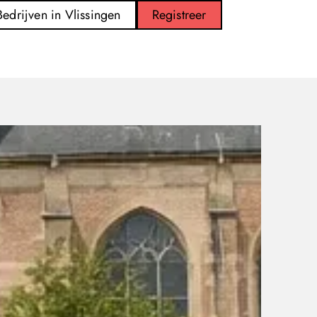
Bedrijven in Vlissingen
Registreer