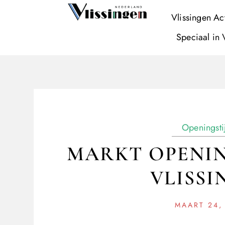
Vlissingen Ac
Speciaal in 
Openingsti
MARKT OPENIN
VLISSI
MAART 24,