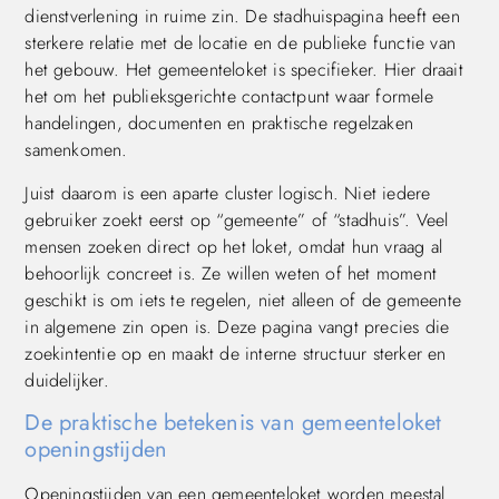
dienstverlening in ruime zin. De stadhuispagina heeft een
sterkere relatie met de locatie en de publieke functie van
het gebouw. Het gemeenteloket is specifieker. Hier draait
het om het publieksgerichte contactpunt waar formele
handelingen, documenten en praktische regelzaken
samenkomen.
Juist daarom is een aparte cluster logisch. Niet iedere
gebruiker zoekt eerst op “gemeente” of “stadhuis”. Veel
mensen zoeken direct op het loket, omdat hun vraag al
behoorlijk concreet is. Ze willen weten of het moment
geschikt is om iets te regelen, niet alleen of de gemeente
in algemene zin open is. Deze pagina vangt precies die
zoekintentie op en maakt de interne structuur sterker en
duidelijker.
De praktische betekenis van gemeenteloket
openingstijden
Openingstijden van een gemeenteloket worden meestal