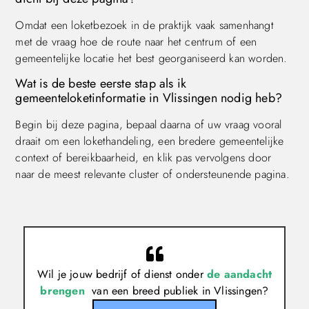
Omdat een loketbezoek in de praktijk vaak samenhangt
met de vraag hoe de route naar het centrum of een
gemeentelijke locatie het best georganiseerd kan worden.
Wat is de beste eerste stap als ik
gemeenteloketinformatie in Vlissingen nodig heb?
Begin bij deze pagina, bepaal daarna of uw vraag vooral
draait om een lokethandeling, een bredere gemeentelijke
context of bereikbaarheid, en klik pas vervolgens door
naar de meest relevante cluster of ondersteunende pagina.
Wil je jouw bedrijf of dienst onder
de aandacht
brengen
van een breed publiek in Vlissingen?