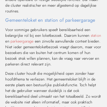
de cluster realistischer en meer afgestemd op dagelijkse
routines.
Gemeenteloket en station of parkeergarage
Voor sommige gebruikers speelt bereikbaarheid een
belangrijke rol bij een loketbezoek. Daarom kunnen
station
en
parkeergarage
een zinvolle aanvullende context bieden.
Niet ieder gemeenteloketbezoek vraagt daarom, maar voor
bezoekers die van buiten het centrum komen of hun
bezoek strak willen plannen, kan de vraag naar vervoer en
parkeren direct relevant zijn.
Deze cluster houdt die mogelijkheid open zonder haar
hoofdthema te verliezen. Het gemeenteloket blijft in de
eerste plaats een bestuurlijke publieksfunctie. Toch helpt
het de gebruiker wanneer duidelijk is dat ook
bereikbaarheid deel uitmaakt van het totaalbeeld. Zo wordt
de website niet alleen informatief, maar ook praktisch