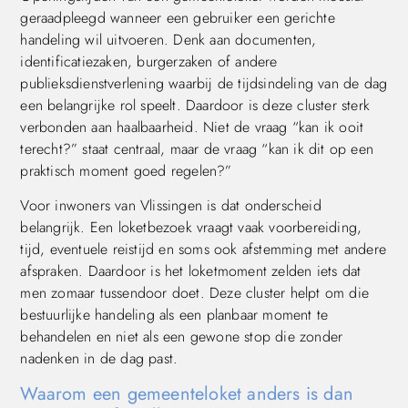
geraadpleegd wanneer een gebruiker een gerichte
handeling wil uitvoeren. Denk aan documenten,
identificatiezaken, burgerzaken of andere
publieksdienstverlening waarbij de tijdsindeling van de dag
een belangrijke rol speelt. Daardoor is deze cluster sterk
verbonden aan haalbaarheid. Niet de vraag “kan ik ooit
terecht?” staat centraal, maar de vraag “kan ik dit op een
praktisch moment goed regelen?”
Voor inwoners van Vlissingen is dat onderscheid
belangrijk. Een loketbezoek vraagt vaak voorbereiding,
tijd, eventuele reistijd en soms ook afstemming met andere
afspraken. Daardoor is het loketmoment zelden iets dat
men zomaar tussendoor doet. Deze cluster helpt om die
bestuurlijke handeling als een planbaar moment te
behandelen en niet als een gewone stop die zonder
nadenken in de dag past.
Waarom een gemeenteloket anders is dan