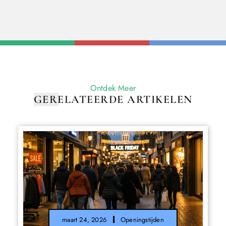
Ontdek Meer
GERELATEERDE ARTIKELEN
maart 24, 2026
Openingstijden