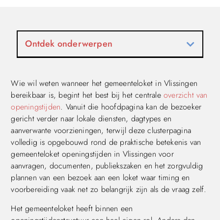
Ontdek onderwerpen
Wie wil weten wanneer het gemeenteloket in Vlissingen
bereikbaar is, begint het best bij het centrale
overzicht van
openingstijden
. Vanuit die hoofdpagina kan de bezoeker
gericht verder naar lokale diensten, dagtypes en
aanverwante voorzieningen, terwijl deze clusterpagina
volledig is opgebouwd rond de praktische betekenis van
gemeenteloket openingstijden in Vlissingen voor
aanvragen, documenten, publiekszaken en het zorgvuldig
plannen van een bezoek aan een loket waar timing en
voorbereiding vaak net zo belangrijk zijn als de vraag zelf.
Het gemeenteloket heeft binnen een