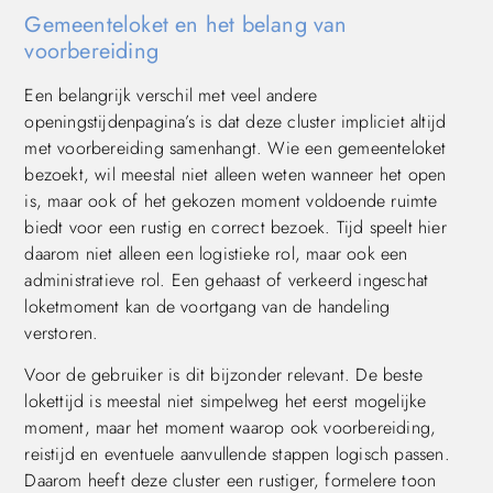
Gemeenteloket en het belang van
voorbereiding
Een belangrijk verschil met veel andere
openingstijdenpagina’s is dat deze cluster impliciet altijd
met voorbereiding samenhangt. Wie een gemeenteloket
bezoekt, wil meestal niet alleen weten wanneer het open
is, maar ook of het gekozen moment voldoende ruimte
biedt voor een rustig en correct bezoek. Tijd speelt hier
daarom niet alleen een logistieke rol, maar ook een
administratieve rol. Een gehaast of verkeerd ingeschat
loketmoment kan de voortgang van de handeling
verstoren.
Voor de gebruiker is dit bijzonder relevant. De beste
lokettijd is meestal niet simpelweg het eerst mogelijke
moment, maar het moment waarop ook voorbereiding,
reistijd en eventuele aanvullende stappen logisch passen.
Daarom heeft deze cluster een rustiger, formelere toon