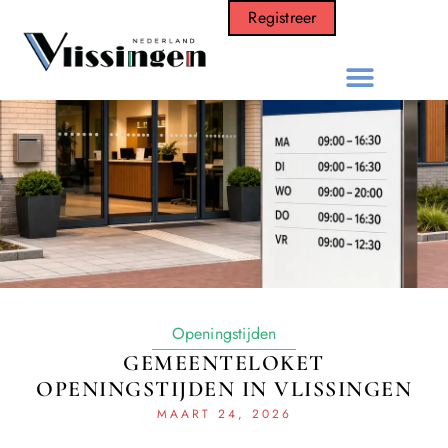
Registreer
Openingstijden
GEMEENTELOKET
OPENINGSTIJDEN IN VLISSINGEN
MAART 24, 2026