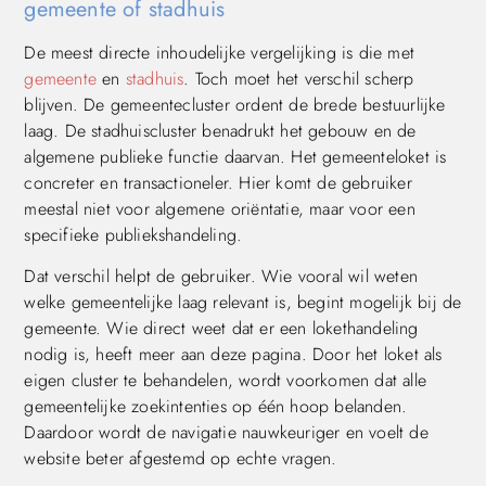
gemeente of stadhuis
De meest directe inhoudelijke vergelijking is die met
gemeente
en
stadhuis
. Toch moet het verschil scherp
blijven. De gemeentecluster ordent de brede bestuurlijke
laag. De stadhuiscluster benadrukt het gebouw en de
algemene publieke functie daarvan. Het gemeenteloket is
concreter en transactioneler. Hier komt de gebruiker
meestal niet voor algemene oriëntatie, maar voor een
specifieke publiekshandeling.
Dat verschil helpt de gebruiker. Wie vooral wil weten
welke gemeentelijke laag relevant is, begint mogelijk bij de
gemeente. Wie direct weet dat er een lokethandeling
nodig is, heeft meer aan deze pagina. Door het loket als
eigen cluster te behandelen, wordt voorkomen dat alle
gemeentelijke zoekintenties op één hoop belanden.
Daardoor wordt de navigatie nauwkeuriger en voelt de
website beter afgestemd op echte vragen.