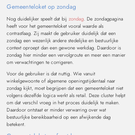
Gemeenteloket op zondag
Nog duidelijker speelt dat bij
zondag
. De zondagpagina
heeft voor het gemeenteloket vooral waarde als
contrastlaag. Zij maakt de gebruiker duidelijk dat een
zondag een wezenlijk andere stedelijke en bestuurlijke
context oproept dan een gewone werkdag. Daardoor is
zondag hier minder een vervolgroute en meer een manier
om verwachtingen te corrigeren.
Voor de gebruiker is dat nuttig. Wie vanuit
winkelgewoonte of algemene openingstijdentaal naar
zondag kijkt, moet begrijpen dat een gemeenteloket niet
volgens dezelfde logica werkt als retail. Deze cluster helpt
om dat verschil vroeg in het proces duidelijk te maken.
Daardoor ontstaat er minder verwarring over wat
bestuurlijke bereikbaarheid op een afwijkende dag
betekent.