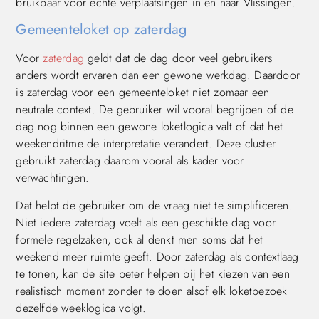
bruikbaar voor echte verplaatsingen in en naar Vlissingen.
Gemeenteloket op zaterdag
Voor
zaterdag
geldt dat de dag door veel gebruikers
anders wordt ervaren dan een gewone werkdag. Daardoor
is zaterdag voor een gemeenteloket niet zomaar een
neutrale context. De gebruiker wil vooral begrijpen of de
dag nog binnen een gewone loketlogica valt of dat het
weekendritme de interpretatie verandert. Deze cluster
gebruikt zaterdag daarom vooral als kader voor
verwachtingen.
Dat helpt de gebruiker om de vraag niet te simplificeren.
Niet iedere zaterdag voelt als een geschikte dag voor
formele regelzaken, ook al denkt men soms dat het
weekend meer ruimte geeft. Door zaterdag als contextlaag
te tonen, kan de site beter helpen bij het kiezen van een
realistisch moment zonder te doen alsof elk loketbezoek
dezelfde weeklogica volgt.