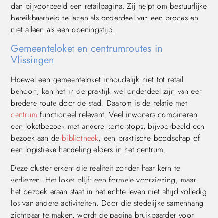
dan bijvoorbeeld een retailpagina. Zij helpt om bestuurlijke
bereikbaarheid te lezen als onderdeel van een proces en
niet alleen als een openingstijd.
Gemeenteloket en centrumroutes in
Vlissingen
Hoewel een gemeenteloket inhoudelijk niet tot retail
behoort, kan het in de praktijk wel onderdeel zijn van een
bredere route door de stad. Daarom is de relatie met
centrum
functioneel relevant. Veel inwoners combineren
een loketbezoek met andere korte stops, bijvoorbeeld een
bezoek aan de
bibliotheek
, een praktische boodschap of
een logistieke handeling elders in het centrum.
Deze cluster erkent die realiteit zonder haar kern te
verliezen. Het loket blijft een formele voorziening, maar
het bezoek eraan staat in het echte leven niet altijd volledig
los van andere activiteiten. Door die stedelijke samenhang
zichtbaar te maken, wordt de pagina bruikbaarder voor