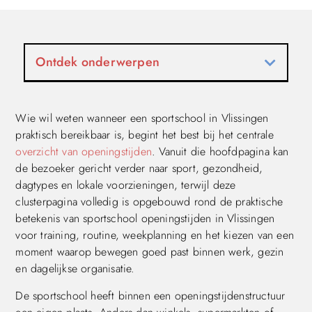
Ontdek onderwerpen
Wie wil weten wanneer een sportschool in Vlissingen
praktisch bereikbaar is, begint het best bij het centrale
overzicht van openingstijden
. Vanuit die hoofdpagina kan
de bezoeker gericht verder naar sport, gezondheid,
dagtypes en lokale voorzieningen, terwijl deze
clusterpagina volledig is opgebouwd rond de praktische
betekenis van sportschool openingstijden in Vlissingen
voor training, routine, weekplanning en het kiezen van een
moment waarop bewegen goed past binnen werk, gezin
en dagelijkse organisatie.
De sportschool heeft binnen een openingstijdenstructuur