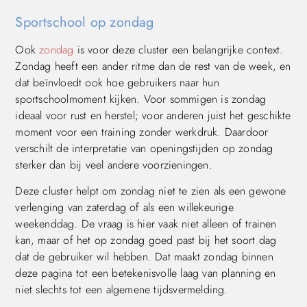
Sportschool op zondag
Ook
zondag
is voor deze cluster een belangrijke context.
Zondag heeft een ander ritme dan de rest van de week, en
dat beïnvloedt ook hoe gebruikers naar hun
sportschoolmoment kijken. Voor sommigen is zondag
ideaal voor rust en herstel; voor anderen juist het geschikte
moment voor een training zonder werkdruk. Daardoor
verschilt de interpretatie van openingstijden op zondag
sterker dan bij veel andere voorzieningen.
Deze cluster helpt om zondag niet te zien als een gewone
verlenging van zaterdag of als een willekeurige
weekenddag. De vraag is hier vaak niet alleen of trainen
kan, maar of het op zondag goed past bij het soort dag
dat de gebruiker wil hebben. Dat maakt zondag binnen
deze pagina tot een betekenisvolle laag van planning en
niet slechts tot een algemene tijdsvermelding.