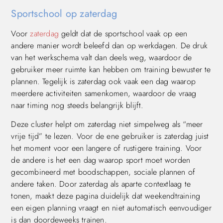
Sportschool op zaterdag
Voor
zaterdag
geldt dat de sportschool vaak op een
andere manier wordt beleefd dan op werkdagen. De druk
van het werkschema valt dan deels weg, waardoor de
gebruiker meer ruimte kan hebben om training bewuster te
plannen. Tegelijk is zaterdag ook vaak een dag waarop
meerdere activiteiten samenkomen, waardoor de vraag
naar timing nog steeds belangrijk blijft.
Deze cluster helpt om zaterdag niet simpelweg als “meer
vrije tijd” te lezen. Voor de ene gebruiker is zaterdag juist
het moment voor een langere of rustigere training. Voor
de andere is het een dag waarop sport moet worden
gecombineerd met boodschappen, sociale plannen of
andere taken. Door zaterdag als aparte contextlaag te
tonen, maakt deze pagina duidelijk dat weekendtraining
een eigen planning vraagt en niet automatisch eenvoudiger
is dan doordeweeks trainen.