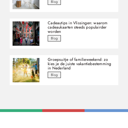
Blog
Cadeautips in Vlissingen: waarom
cadeaukaarten steeds populairder
worden
Blog
Groepsuitje of familieweekend: zo
kies je de juiste vakantiebestemming
in Nederland
Blog