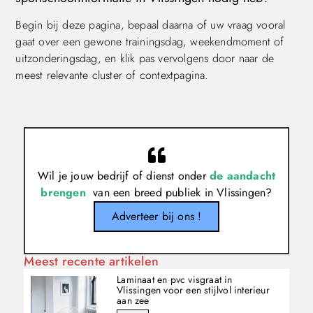
Begin bij deze pagina, bepaal daarna of uw vraag vooral
gaat over een gewone trainingsdag, weekendmoment of
uitzonderingsdag, en klik pas vervolgens door naar de
meest relevante cluster of contextpagina.
Wil je jouw bedrijf of dienst onder
de aandacht
brengen
van een breed publiek in Vlissingen?
Adverteer bij ons !
Meest recente artikelen
Laminaat en pvc visgraat in
Vlissingen voor een stijlvol interieur
aan zee