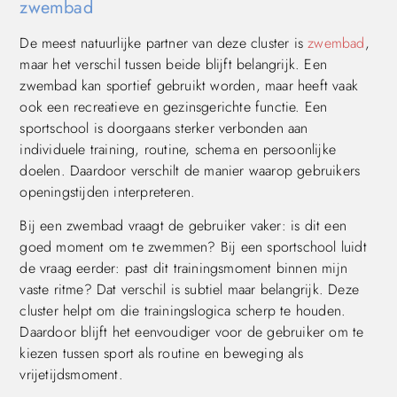
zwembad
De meest natuurlijke partner van deze cluster is
zwembad
,
maar het verschil tussen beide blijft belangrijk. Een
zwembad kan sportief gebruikt worden, maar heeft vaak
ook een recreatieve en gezinsgerichte functie. Een
sportschool is doorgaans sterker verbonden aan
individuele training, routine, schema en persoonlijke
doelen. Daardoor verschilt de manier waarop gebruikers
openingstijden interpreteren.
Bij een zwembad vraagt de gebruiker vaker: is dit een
goed moment om te zwemmen? Bij een sportschool luidt
de vraag eerder: past dit trainingsmoment binnen mijn
vaste ritme? Dat verschil is subtiel maar belangrijk. Deze
cluster helpt om die trainingslogica scherp te houden.
Daardoor blijft het eenvoudiger voor de gebruiker om te
kiezen tussen sport als routine en beweging als
vrijetijdsmoment.