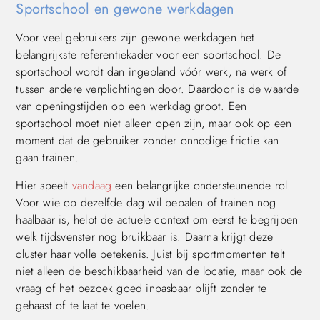
Sportschool en gewone werkdagen
Voor veel gebruikers zijn gewone werkdagen het
belangrijkste referentiekader voor een sportschool. De
sportschool wordt dan ingepland vóór werk, na werk of
tussen andere verplichtingen door. Daardoor is de waarde
van openingstijden op een werkdag groot. Een
sportschool moet niet alleen open zijn, maar ook op een
moment dat de gebruiker zonder onnodige frictie kan
gaan trainen.
Hier speelt
vandaag
een belangrijke ondersteunende rol.
Voor wie op dezelfde dag wil bepalen of trainen nog
haalbaar is, helpt de actuele context om eerst te begrijpen
welk tijdsvenster nog bruikbaar is. Daarna krijgt deze
cluster haar volle betekenis. Juist bij sportmomenten telt
niet alleen de beschikbaarheid van de locatie, maar ook de
vraag of het bezoek goed inpasbaar blijft zonder te
gehaast of te laat te voelen.