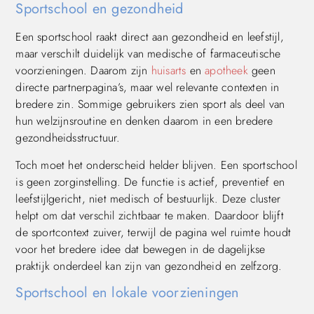
Sportschool en gezondheid
Een sportschool raakt direct aan gezondheid en leefstijl,
maar verschilt duidelijk van medische of farmaceutische
voorzieningen. Daarom zijn
huisarts
en
apotheek
geen
directe partnerpagina’s, maar wel relevante contexten in
bredere zin. Sommige gebruikers zien sport als deel van
hun welzijnsroutine en denken daarom in een bredere
gezondheidsstructuur.
Toch moet het onderscheid helder blijven. Een sportschool
is geen zorginstelling. De functie is actief, preventief en
leefstijlgericht, niet medisch of bestuurlijk. Deze cluster
helpt om dat verschil zichtbaar te maken. Daardoor blijft
de sportcontext zuiver, terwijl de pagina wel ruimte houdt
voor het bredere idee dat bewegen in de dagelijkse
praktijk onderdeel kan zijn van gezondheid en zelfzorg.
Sportschool en lokale voorzieningen