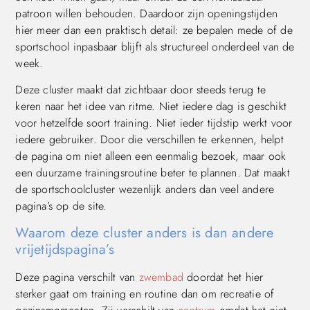
patroon willen behouden. Daardoor zijn openingstijden
hier meer dan een praktisch detail: ze bepalen mede of de
sportschool inpasbaar blijft als structureel onderdeel van de
week.
Deze cluster maakt dat zichtbaar door steeds terug te
keren naar het idee van ritme. Niet iedere dag is geschikt
voor hetzelfde soort training. Niet ieder tijdstip werkt voor
iedere gebruiker. Door die verschillen te erkennen, helpt
de pagina om niet alleen een eenmalig bezoek, maar ook
een duurzame trainingsroutine beter te plannen. Dat maakt
de sportschoolcluster wezenlijk anders dan veel andere
pagina’s op de site.
Waarom deze cluster anders is dan andere
vrijetijdspagina’s
Deze pagina verschilt van
zwembad
doordat het hier
sterker gaat om training en routine dan om recreatie of