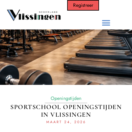
Registreer
Openingstijden
SPORTSCHOOL OPENINGSTIJDEN
IN VLISSINGEN
MAART 24, 2026