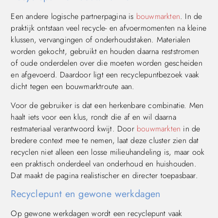
Een andere logische partnerpagina is
bouwmarkten
. In de
praktijk ontstaan veel recycle- en afvoermomenten na kleine
klussen, vervangingen of onderhoudstaken. Materialen
worden gekocht, gebruikt en houden daarna reststromen
of oude onderdelen over die moeten worden gescheiden
en afgevoerd. Daardoor ligt een recyclepuntbezoek vaak
dicht tegen een bouwmarktroute aan.
Voor de gebruiker is dat een herkenbare combinatie. Men
haalt iets voor een klus, rondt die af en wil daarna
restmateriaal verantwoord kwijt. Door
bouwmarkten
in de
bredere context mee te nemen, laat deze cluster zien dat
recyclen niet alleen een losse milieuhandeling is, maar ook
een praktisch onderdeel van onderhoud en huishouden.
Dat maakt de pagina realistischer en directer toepasbaar.
Recyclepunt en gewone werkdagen
Op gewone werkdagen wordt een recyclepunt vaak