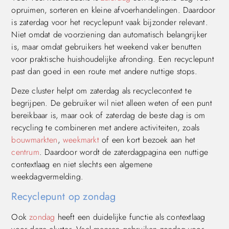
opruimen, sorteren en kleine afvoerhandelingen. Daardoor
is zaterdag voor het recyclepunt vaak bijzonder relevant.
Niet omdat de voorziening dan automatisch belangrijker
is, maar omdat gebruikers het weekend vaker benutten
voor praktische huishoudelijke afronding. Een recyclepunt
past dan goed in een route met andere nuttige stops.
Deze cluster helpt om zaterdag als recyclecontext te
begrijpen. De gebruiker wil niet alleen weten of een punt
bereikbaar is, maar ook of zaterdag de beste dag is om
recycling te combineren met andere activiteiten, zoals
bouwmarkten
,
weekmarkt
of een kort bezoek aan het
centrum
. Daardoor wordt de zaterdagpagina een nuttige
contextlaag en niet slechts een algemene
weekdagvermelding.
Recyclepunt op zondag
Ook
zondag
heeft een duidelijke functie als contextlaag