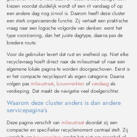
kiezen voordat duidelijk wordt of een rit vandaag of op
een andere dag nog zinvol is. Daarom heeft deze cluster
een sterk organiserende functie. Zij vertaalt een praktische
vraag naar een logische volgorde van denken: eerst het
type voorziening, dan het juiste dagtype, daarna pas de
bredere route.
Voor de gebruiker levert dat rust en snelheid op. Niet elke
recyclevraag hoeft direct naar de milieustraat of naar een
algemene lokale pagina te worden doorgeschoven. Eerst is
er het compacte recyclepunt als eigen categorie. Daarna
volgen pas
milieustraat
,
bouwmarkten
of
vandaag
als
verdieping. Dat maakt de navigatie veel doelgerichter.
Waarom deze cluster anders is dan andere
servicepagina’s
Deze pagina verschilt van
milieustraat
doordat zij een
compacter en specifieker recyclemoment centraal stelt. Zij