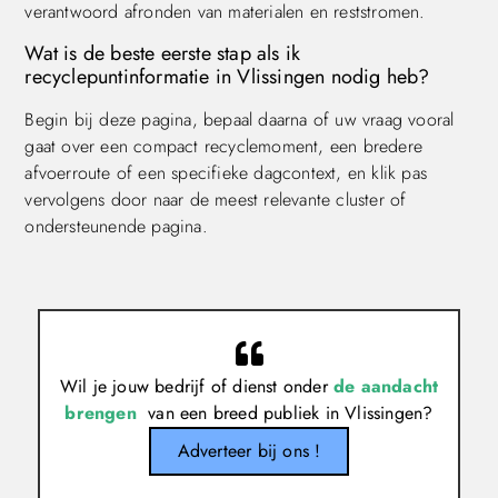
verantwoord afronden van materialen en reststromen.
Wat is de beste eerste stap als ik
recyclepuntinformatie in Vlissingen nodig heb?
Begin bij deze pagina, bepaal daarna of uw vraag vooral
gaat over een compact recyclemoment, een bredere
afvoerroute of een specifieke dagcontext, en klik pas
vervolgens door naar de meest relevante cluster of
ondersteunende pagina.
Wil je jouw bedrijf of dienst onder
de aandacht
brengen
van een breed publiek in Vlissingen?
Adverteer bij ons !