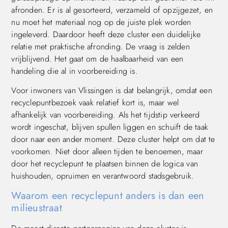
afronden. Er is al gesorteerd, verzameld of opzijgezet, en
nu moet het materiaal nog op de juiste plek worden
ingeleverd. Daardoor heeft deze cluster een duidelijke
relatie met praktische afronding. De vraag is zelden
vrijblijvend. Het gaat om de haalbaarheid van een
handeling die al in voorbereiding is.
Voor inwoners van Vlissingen is dat belangrijk, omdat een
recyclepuntbezoek vaak relatief kort is, maar wel
afhankelijk van voorbereiding. Als het tijdstip verkeerd
wordt ingeschat, blijven spullen liggen en schuift de taak
door naar een ander moment. Deze cluster helpt om dat te
voorkomen. Niet door alleen tijden te benoemen, maar
door het recyclepunt te plaatsen binnen de logica van
huishouden, opruimen en verantwoord stadsgebruik.
Waarom een recyclepunt anders is dan een
milieustraat