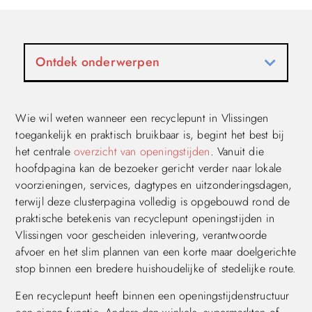
Ontdek onderwerpen
Wie wil weten wanneer een recyclepunt in Vlissingen
toegankelijk en praktisch bruikbaar is, begint het best bij
het centrale
overzicht van openingstijden
. Vanuit die
hoofdpagina kan de bezoeker gericht verder naar lokale
voorzieningen, services, dagtypes en uitzonderingsdagen,
terwijl deze clusterpagina volledig is opgebouwd rond de
praktische betekenis van recyclepunt openingstijden in
Vlissingen voor gescheiden inlevering, verantwoorde
afvoer en het slim plannen van een korte maar doelgerichte
stop binnen een bredere huishoudelijke of stedelijke route.
Een recyclepunt heeft binnen een openingstijdenstructuur