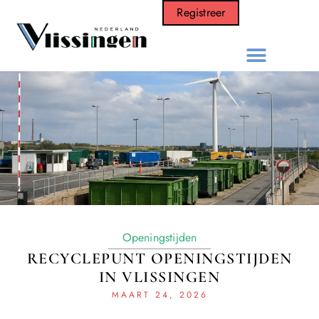
Registreer
Openingstijden
RECYCLEPUNT OPENINGSTIJDEN
IN VLISSINGEN
MAART 24, 2026