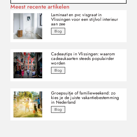
Meest recente artikelen
Laminaat en pvc visgraat in
Vlissingen voor een stijlvol interieur
aan zee
Blog
Cadeautips in Vlissingen: waarom
cadeaukaarten steeds populairder
worden
Blog
Groepsuitje of familieweekend: zo
kies je de juiste vakantiebestemming
in Nederland
Blog