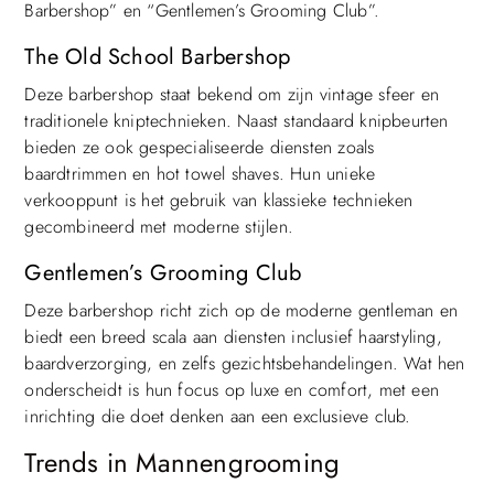
Barbershop” en “Gentlemen’s Grooming Club”.
The Old School Barbershop
Deze barbershop staat bekend om zijn vintage sfeer en
traditionele kniptechnieken. Naast standaard knipbeurten
bieden ze ook gespecialiseerde diensten zoals
baardtrimmen en hot towel shaves. Hun unieke
verkooppunt is het gebruik van klassieke technieken
gecombineerd met moderne stijlen.
Gentlemen’s Grooming Club
Deze barbershop richt zich op de moderne gentleman en
biedt een breed scala aan diensten inclusief haarstyling,
baardverzorging, en zelfs gezichtsbehandelingen. Wat hen
onderscheidt is hun focus op luxe en comfort, met een
inrichting die doet denken aan een exclusieve club.
Trends in Mannengrooming