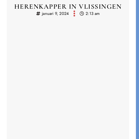
HERENKAPPER IN VLISSINGEN
januari 9, 2024
2:13 am