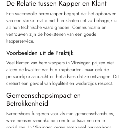
De Relatie tussen Kapper en Klant
Een succesvolle herenkapper begrijpt dat het opbouwen
van een sterke relatie met hun klanten net zo belangrijk is
als hun technische vaardigheden. Communicatie en
vertrouwen zijn de hoekstenen van een goede
kapperservice.
Voorbeelden uit de Praktijk
Veel klanten van herenkappers in Vlissingen prijzen niet
alleen de kwaliteit van hun knipbeurten, maar ook de
persoonlijke aandacht en het advies dat ze ontvangen. Dit
creëert een gevoel van loyaliteit en wederzijds respect.
Gemeenschapsimpact en
Betrokkenheid
Barbershops fungeren vaak als mini-gemeenschapshubs,
waar mensen samenkomen om te ontspannen en te
socializen. In Vlissingen organiseren veel barbershops