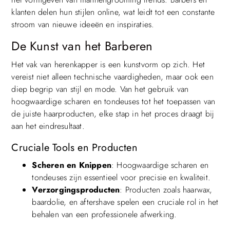
klanten delen hun stijlen online, wat leidt tot een constante
stroom van nieuwe ideeën en inspiraties.
De Kunst van het Barberen
Het vak van herenkapper is een kunstvorm op zich. Het
vereist niet alleen technische vaardigheden, maar ook een
diep begrip van stijl en mode. Van het gebruik van
hoogwaardige scharen en tondeuses tot het toepassen van
de juiste haarproducten, elke stap in het proces draagt bij
aan het eindresultaat.
Cruciale Tools en Producten
Scheren en Knippen
: Hoogwaardige scharen en
tondeuses zijn essentieel voor precisie en kwaliteit.
Verzorgingsproducten
: Producten zoals haarwax,
baardolie, en aftershave spelen een cruciale rol in het
behalen van een professionele afwerking.