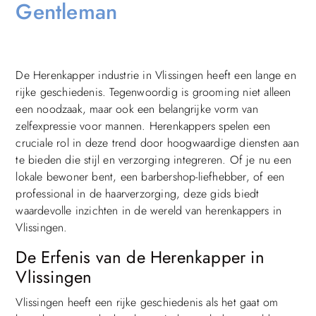
Gentleman
De Herenkapper industrie in Vlissingen heeft een lange en
rijke geschiedenis. Tegenwoordig is grooming niet alleen
een noodzaak, maar ook een belangrijke vorm van
zelfexpressie voor mannen. Herenkappers spelen een
cruciale rol in deze trend door hoogwaardige diensten aan
te bieden die stijl en verzorging integreren. Of je nu een
lokale bewoner bent, een barbershop-liefhebber, of een
professional in de haarverzorging, deze gids biedt
waardevolle inzichten in de wereld van herenkappers in
Vlissingen.
De Erfenis van de Herenkapper in
Vlissingen
Vlissingen heeft een rijke geschiedenis als het gaat om