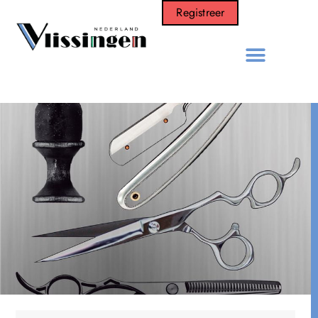
Registreer