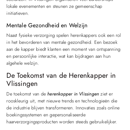
lokale evenementen en steunen ze gemeenschap
initiatieven.
Mentale Gezondheid en Welzijn
Naast fysieke verzorging spelen herenkappers ook een rol
in het bevorderen van mentale gezondheid. Een bezoek
aan de kapper biedt klanten een moment van ontspanning
en persoonlijke interactie, wat kan bijdragen aan hun
algehele welzijn.
De Toekomst van de Herenkapper in
Vlissingen
De toekomst van de
herenkapper in Vlissingen
ziet er
rooskleurig uit, met nieuwe trends en technologieën die
de industrie blijven transformeren. Innovaties zoals online
boekingssystemen en gepersonaliseerde
haarverzorgingsproducten worden steeds gebruikelijker.