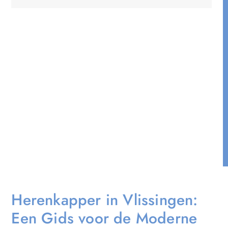
Herenkapper in Vlissingen:
Een Gids voor de Moderne