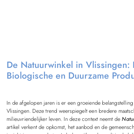
De Natuurwinkel in Vlissingen:
Biologische en Duurzame Prod
In de afgelopen jaren is er een groeiende belangstelling
Vlissingen. Deze trend weerspiegelt een bredere maatsc
milieuvriendelijker leven. In deze context neemt de
Natuu
artikel verkent de opkomst, het aanbod en de gemeensch