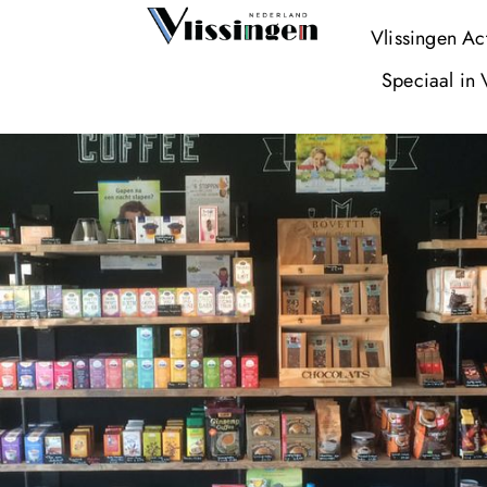
Vlissingen Ac
Speciaal in 