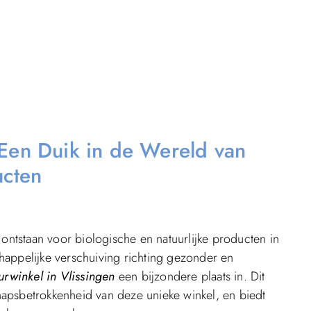
 Een Duik in de Wereld van
ucten
 ontstaan voor biologische en natuurlijke producten in
happelijke verschuiving richting gezonder en
rwinkel in Vlissingen
een bijzondere plaats in. Dit
apsbetrokkenheid van deze unieke winkel, en biedt