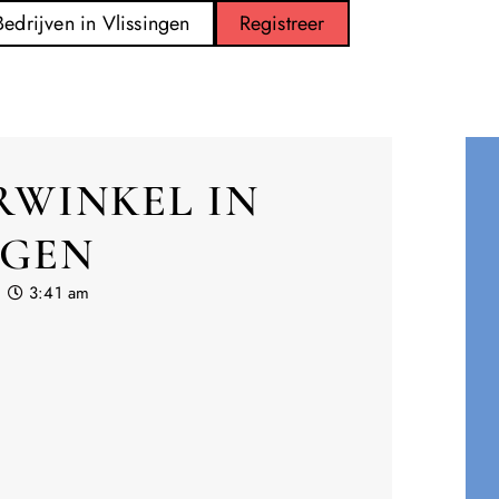
Bedrijven in Vlissingen
Registreer
WINKEL IN
NGEN
3:41 am