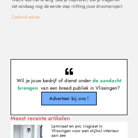
zet vandaag nog de eerste stap richting jouw droomproject.
Zeeland advies
Wil je jouw bedrijf of dienst onder
de aandacht
brengen
van een breed publiek in Vlissingen?
Adverteer bij ons !
Meest recente artikelen
Laminaat en pvc visgraat in
Vlissingen voor een stijlvol interieur
aan zee