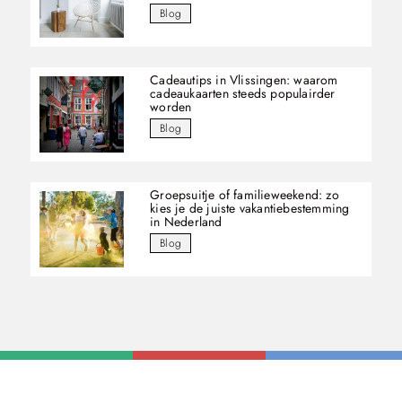
Blog
Cadeautips in Vlissingen: waarom
cadeaukaarten steeds populairder
worden
Blog
Groepsuitje of familieweekend: zo
kies je de juiste vakantiebestemming
in Nederland
Blog