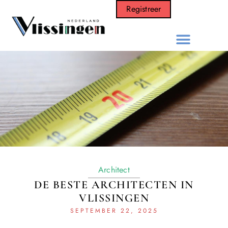
Registreer
Architect
DE BESTE ARCHITECTEN IN
VLISSINGEN
SEPTEMBER 22, 2025