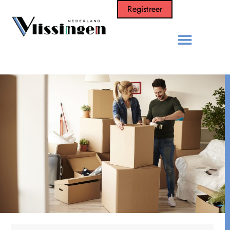
Registreer