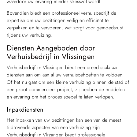
waardoor uw ervaring minder stressvol wordt.
Bovendien biedt een professioneel verhuisbedrijf de
expertise om uw bezittingen veilig en efficiënt te
verpakken en te vervoeren, wat zorgt voor gemoedsrust
tijdens uw verhuizing.
Diensten Aangeboden door
Verhuisbedrijf in Vlissingen
Verhuisbedrijf in Vlissingen biedt een breed scala aan
diensten aan om aan al uw verhuisbehoeften te voldoen.
Of het nu gaat om een kleine verhuizing binnen de stad of
een groot commercieel project, zij hebben de middelen
en ervaring om het proces soepel te laten verlopen.
Inpakdiensten
Het inpakken van uw bezittingen kan een van de meest
tijdrovende aspecten van een verhuizing zijn.
Verhuisbedrijf in Vlissingen biedt professionele