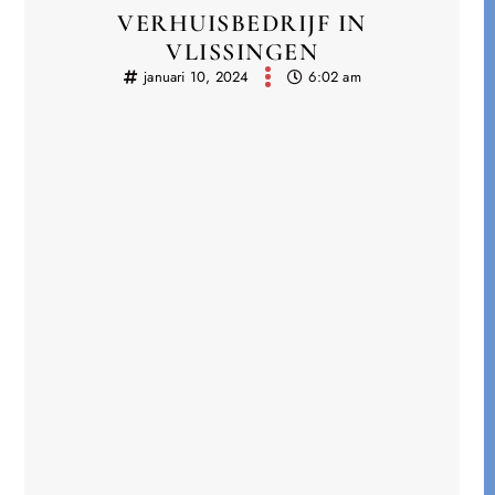
VERHUISBEDRIJF IN
VLISSINGEN
januari 10, 2024
6:02 am