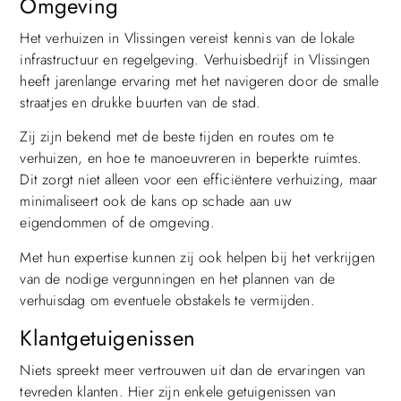
Omgeving
Het verhuizen in Vlissingen vereist kennis van de lokale
infrastructuur en regelgeving. Verhuisbedrijf in Vlissingen
heeft jarenlange ervaring met het navigeren door de smalle
straatjes en drukke buurten van de stad.
Zij zijn bekend met de beste tijden en routes om te
verhuizen, en hoe te manoeuvreren in beperkte ruimtes.
Dit zorgt niet alleen voor een efficiëntere verhuizing, maar
minimaliseert ook de kans op schade aan uw
eigendommen of de omgeving.
Met hun expertise kunnen zij ook helpen bij het verkrijgen
van de nodige vergunningen en het plannen van de
verhuisdag om eventuele obstakels te vermijden.
Klantgetuigenissen
Niets spreekt meer vertrouwen uit dan de ervaringen van
tevreden klanten. Hier zijn enkele getuigenissen van