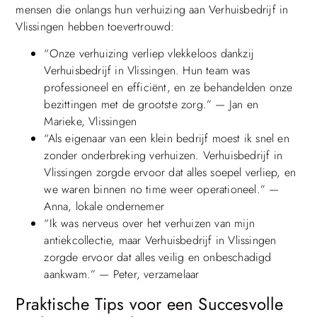
mensen die onlangs hun verhuizing aan Verhuisbedrijf in
Vlissingen hebben toevertrouwd:
“Onze verhuizing verliep vlekkeloos dankzij
Verhuisbedrijf in Vlissingen. Hun team was
professioneel en efficiënt, en ze behandelden onze
bezittingen met de grootste zorg.” — Jan en
Marieke, Vlissingen
“Als eigenaar van een klein bedrijf moest ik snel en
zonder onderbreking verhuizen. Verhuisbedrijf in
Vlissingen zorgde ervoor dat alles soepel verliep, en
we waren binnen no time weer operationeel.” —
Anna, lokale ondernemer
“Ik was nerveus over het verhuizen van mijn
antiekcollectie, maar Verhuisbedrijf in Vlissingen
zorgde ervoor dat alles veilig en onbeschadigd
aankwam.” — Peter, verzamelaar
Praktische Tips voor een Succesvolle