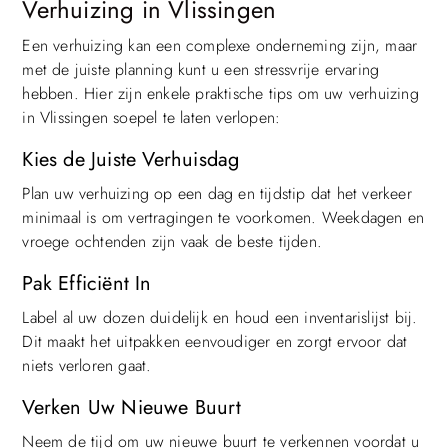
Verhuizing in Vlissingen
Een verhuizing kan een complexe onderneming zijn, maar
met de juiste planning kunt u een stressvrije ervaring
hebben. Hier zijn enkele praktische tips om uw verhuizing
in Vlissingen soepel te laten verlopen:
Kies de Juiste Verhuisdag
Plan uw verhuizing op een dag en tijdstip dat het verkeer
minimaal is om vertragingen te voorkomen. Weekdagen en
vroege ochtenden zijn vaak de beste tijden.
Pak Efficiënt In
Label al uw dozen duidelijk en houd een inventarislijst bij.
Dit maakt het uitpakken eenvoudiger en zorgt ervoor dat
niets verloren gaat.
Verken Uw Nieuwe Buurt
Neem de tijd om uw nieuwe buurt te verkennen voordat u