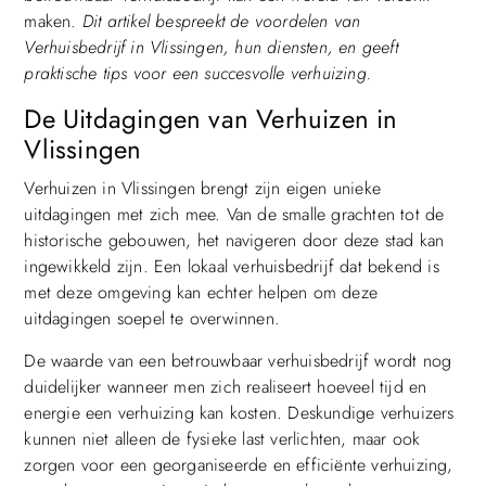
maken.
Dit artikel bespreekt de voordelen van
Verhuisbedrijf in Vlissingen, hun diensten, en geeft
praktische tips voor een succesvolle verhuizing.
De Uitdagingen van Verhuizen in
Vlissingen
Verhuizen in Vlissingen brengt zijn eigen unieke
uitdagingen met zich mee. Van de smalle grachten tot de
historische gebouwen, het navigeren door deze stad kan
ingewikkeld zijn. Een lokaal verhuisbedrijf dat bekend is
met deze omgeving kan echter helpen om deze
uitdagingen soepel te overwinnen.
De waarde van een betrouwbaar verhuisbedrijf wordt nog
duidelijker wanneer men zich realiseert hoeveel tijd en
energie een verhuizing kan kosten. Deskundige verhuizers
kunnen niet alleen de fysieke last verlichten, maar ook
zorgen voor een georganiseerde en efficiënte verhuizing,