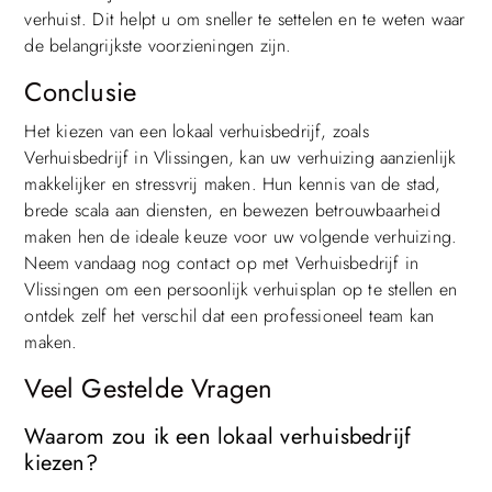
verhuist. Dit helpt u om sneller te settelen en te weten waar
de belangrijkste voorzieningen zijn.
Conclusie
Het kiezen van een lokaal verhuisbedrijf, zoals
Verhuisbedrijf in Vlissingen, kan uw verhuizing aanzienlijk
makkelijker en stressvrij maken. Hun kennis van de stad,
brede scala aan diensten, en bewezen betrouwbaarheid
maken hen de ideale keuze voor uw volgende verhuizing.
Neem vandaag nog contact op met Verhuisbedrijf in
Vlissingen om een persoonlijk verhuisplan op te stellen en
ontdek zelf het verschil dat een professioneel team kan
maken.
Veel Gestelde Vragen
Waarom zou ik een lokaal verhuisbedrijf
kiezen?