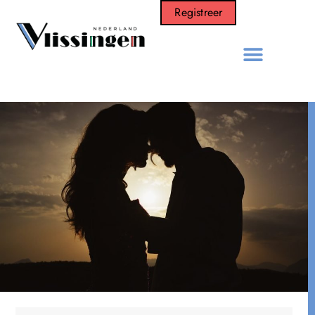
Registreer