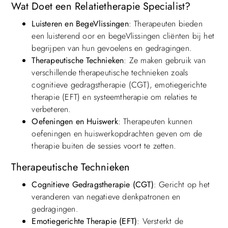
Wat Doet een Relatietherapie Specialist?
Luisteren en BegeVlissingen
: Therapeuten bieden
een luisterend oor en begeVlissingen cliënten bij het
begrijpen van hun gevoelens en gedragingen.
Therapeutische Technieken
: Ze maken gebruik van
verschillende therapeutische technieken zoals
cognitieve gedragstherapie (CGT), emotiegerichte
therapie (EFT) en systeemtherapie om relaties te
verbeteren.
Oefeningen en Huiswerk
: Therapeuten kunnen
oefeningen en huiswerkopdrachten geven om de
therapie buiten de sessies voort te zetten.
Therapeutische Technieken
Cognitieve Gedragstherapie (CGT)
: Gericht op het
veranderen van negatieve denkpatronen en
gedragingen.
Emotiegerichte Therapie (EFT)
: Versterkt de