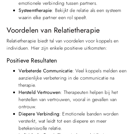
emotionele verbinding tussen partners.
Systeemtherapie
: Bekijkt de relatie als een systeem
waarin elke partner een rol speelt.
Voordelen van Relatietherapie
Relatietherapie biedt tal van voordelen voor koppels en
individuen. Hier zijn enkele positieve uitkomsten:
Positieve Resultaten
Verbeterde Communicatie
: Veel koppels melden een
aanzienlijke verbetering in de communicatie na
therapie.
Hersteld Vertrouwen
: Therapeuten helpen bij het
herstellen van vertrouwen, vooral in gevallen van
ontrouw.
Diepere Verbinding
: Emotionele banden worden
versterkt, wat leidt tot een diepere en meer
betekenisvolle relatie.