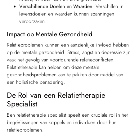
Verschillende Doelen en Waarden
: Verschillen in
levensdoelen en waarden kunnen spanningen
veroorzaken.
Impact op Mentale Gezondheid
Relatieproblemen kunnen een aanzienlijke invloed hebben
op de mentale gezondheid. Stress, angst en depressie zijn
vaak het gevolg van voortdurende relatieconflicten.
Relatietherapie kan helpen om deze mentale
gezondheidsproblemen aan te pakken door middel van
een holistische benadering.
De Rol van een Relatietherapie
Specialist
Een relatietherapie specialist speelt een cruciale rol in het
begeVlissingen van koppels en individuen door hun
relatieproblemen.