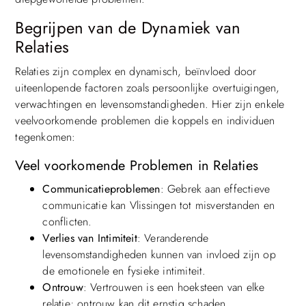
Begrijpen van de Dynamiek van
Relaties
Relaties zijn complex en dynamisch, beïnvloed door
uiteenlopende factoren zoals persoonlijke overtuigingen,
verwachtingen en levensomstandigheden. Hier zijn enkele
veelvoorkomende problemen die koppels en individuen
tegenkomen:
Veel voorkomende Problemen in Relaties
Communicatieproblemen
: Gebrek aan effectieve
communicatie kan Vlissingen tot misverstanden en
conflicten.
Verlies van Intimiteit
: Veranderende
levensomstandigheden kunnen van invloed zijn op
de emotionele en fysieke intimiteit.
Ontrouw
: Vertrouwen is een hoeksteen van elke
relatie; ontrouw kan dit ernstig schaden.