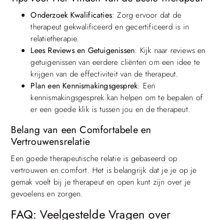
Onderzoek Kwalificaties
: Zorg ervoor dat de
therapeut gekwalificeerd en gecertificeerd is in
relatietherapie.
Lees Reviews en Getuigenissen
: Kijk naar reviews en
getuigenissen van eerdere cliënten om een idee te
krijgen van de effectiviteit van de therapeut.
Plan een Kennismakingsgesprek
: Een
kennismakingsgesprek kan helpen om te bepalen of
er een goede klik is tussen jou en de therapeut.
Belang van een Comfortabele en
Vertrouwensrelatie
Een goede therapeutische relatie is gebaseerd op
vertrouwen en comfort. Het is belangrijk dat je je op je
gemak voelt bij je therapeut en open kunt zijn over je
gevoelens en zorgen.
FAQ: Veelgestelde Vragen over