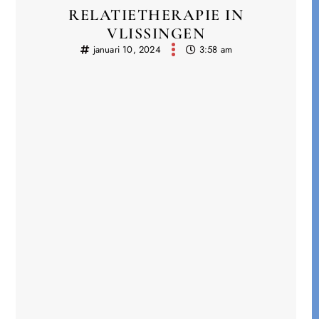
RELATIETHERAPIE IN
VLISSINGEN
januari 10, 2024
3:58 am