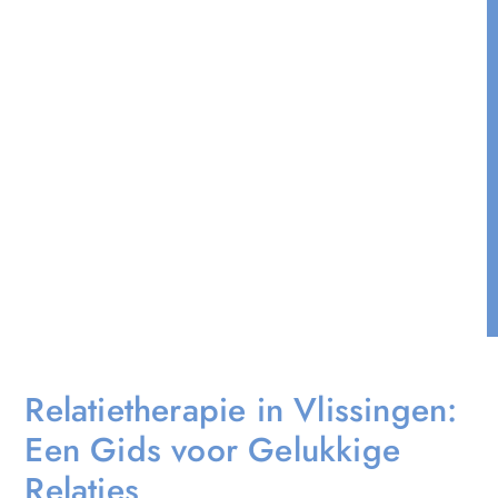
Relatietherapie in Vlissingen:
Een Gids voor Gelukkige
Relaties