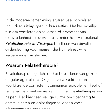
In de moderne samenleving ervaren veel koppels en
individuen uitdagingen in hun relaties. Het kan moeilijk
zijn om conflicten op te lossen of gevoelens van
ontevredenheid te overwinnen zonder hulp van buitenaf.
Relatietherapie in Vlissingen
biedt een waardevolle
ondersteuning voor mensen die hun relaties willen
verbeteren en versterken.
Waarom Relatietherapie?
Relatietherapie is gericht op het bevorderen van gezonde
en gelukkige relaties. Of je nu verwikkeld bent in
voortdurende conflicten, communicatieproblemen hebt of
te maken hebt met verlies van intimiteit, relatietherapie kan
helpen. Het biedt een veilige ruimte om openhartig te
communiceren en oplossingen te vinden voor
diepgewortelde problemen.