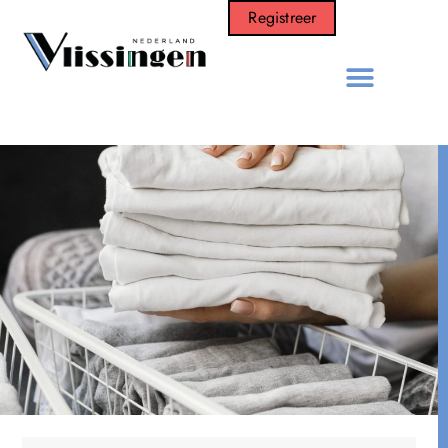
Registreer