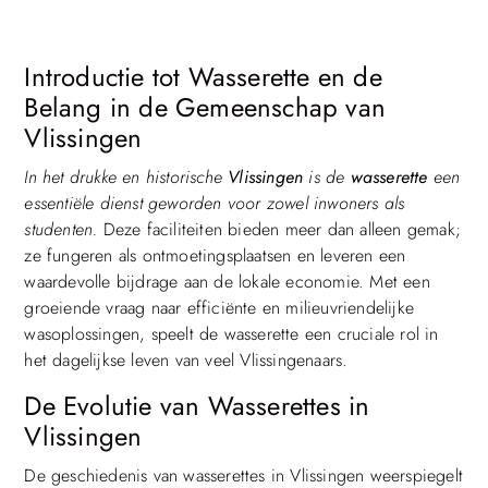
Introductie tot Wasserette en de
Belang in de Gemeenschap van
Vlissingen
In het drukke en historische
Vlissingen
is de
wasserette
een
essentiële dienst geworden voor zowel inwoners als
studenten.
Deze faciliteiten bieden meer dan alleen gemak;
ze fungeren als ontmoetingsplaatsen en leveren een
waardevolle bijdrage aan de lokale economie. Met een
groeiende vraag naar efficiënte en milieuvriendelijke
wasoplossingen, speelt de wasserette een cruciale rol in
het dagelijkse leven van veel Vlissingenaars.
De Evolutie van Wasserettes in
Vlissingen
De geschiedenis van wasserettes in Vlissingen weerspiegelt