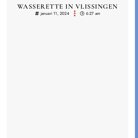
WASSERETTE IN VLISSINGEN
januari 11, 2024
6:27 am