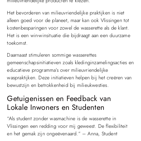
milieuvriendelijke producten te kiezen.
Het bevorderen van milieuvriendelijke praktijken is niet
alleen goed voor de planeet, maar kan ook Vlissingen tot
kostenbesparingen voor zowel de wasserette als de klant.
Het is een win-winsituatie die bijdraagt aan een duurzame
toekomst.
Daarnaast stimuleren sommige wasserettes
gemeenschapsinitiatieven zoals kledinginzamelingsacties en
educatieve programma’s over milieuvriendelijke
waspraktijken. Deze initiatieven helpen bij het creëren van
bewustzijn en betrokkenheid bij milieukwesties.
Getuigenissen en Feedback van
Lokale Inwoners en Studenten
“Als student zonder wasmachine is de wasserette in
Vlissingen een redding voor mij geweest. De flexibiliteit
en het gemak zijn ongeëvenaard.” – Anna, Student