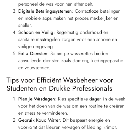
personeel de was voor hen afhandelt.
Digitale Betalingssystemen
: Contactloze betalingen
en mobiele apps maken het proces makkelijker en
sneller.
Schoon en Veilig
: Regelmatig onderhoud en
sanitaire maatregelen zorgen voor een schone en
veilige omgeving.
Extra Diensten
: Sommige wasserettes bieden
aanvullende diensten zoals stomerij, kledingreparatie
en vouwservice.
Tips voor Efficiënt Wasbeheer voor
Studenten en Drukke Professionals
Plan Je Wasdagen
: Kies specifieke dagen in de week
voor het doen van de was om een routine te creëren
en stress te verminderen.
Gebruik Koud Water
: Dit bespaart energie en
voorkomt dat kleuren vervagen of kleding krimpt.