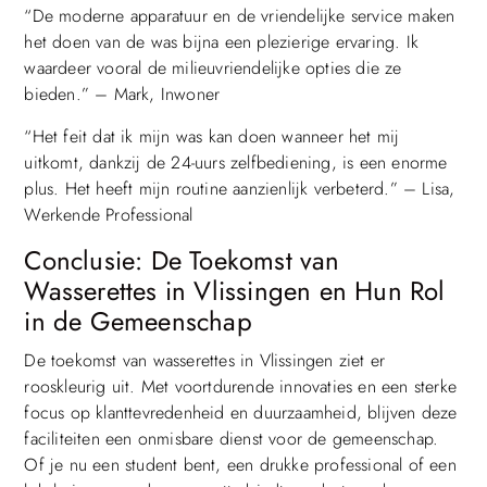
“De moderne apparatuur en de vriendelijke service maken
het doen van de was bijna een plezierige ervaring. Ik
waardeer vooral de milieuvriendelijke opties die ze
bieden.” – Mark, Inwoner
“Het feit dat ik mijn was kan doen wanneer het mij
uitkomt, dankzij de 24-uurs zelfbediening, is een enorme
plus. Het heeft mijn routine aanzienlijk verbeterd.” – Lisa,
Werkende Professional
Conclusie: De Toekomst van
Wasserettes in Vlissingen en Hun Rol
in de Gemeenschap
De toekomst van wasserettes in Vlissingen ziet er
rooskleurig uit. Met voortdurende innovaties en een sterke
focus op klanttevredenheid en duurzaamheid, blijven deze
faciliteiten een onmisbare dienst voor de gemeenschap.
Of je nu een student bent, een drukke professional of een