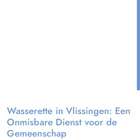
Wasserette in Vlissingen: Een
Onmisbare Dienst voor de
Gemeenschap