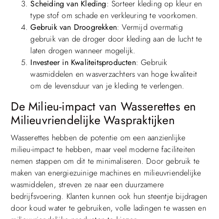
Scheiding van Kleding
: Sorteer kleding op kleur en
type stof om schade en verkleuring te voorkomen.
Gebruik van Droogrekken
: Vermijd overmatig
gebruik van de droger door kleding aan de lucht te
laten drogen wanneer mogelijk.
Investeer in Kwaliteitsproducten
: Gebruik
wasmiddelen en wasverzachters van hoge kwaliteit
om de levensduur van je kleding te verlengen.
De Milieu-impact van Wasserettes en
Milieuvriendelijke Waspraktijken
Wasserettes hebben de potentie om een aanzienlijke
milieu-impact te hebben, maar veel moderne faciliteiten
nemen stappen om dit te minimaliseren. Door gebruik te
maken van energiezuinige machines en milieuvriendelijke
wasmiddelen, streven ze naar een duurzamere
bedrijfsvoering. Klanten kunnen ook hun steentje bijdragen
door koud water te gebruiken, volle ladingen te wassen en