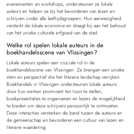
evenementen en workshops, ondersteunen ze lokale
auteurs en helpen ze bij het bevorderen van lezen en
schrijven onder alle leeftijdsgroepen. Hun aanwezigheid
versterkt de lokale economie en draagt bij aan het behoud
van het unieke culturele erfgoed van de stad.
Welke rol spelen lokale auteurs in de
boekhandelsscene van Vlissingen?
Lokale auteurs spelen een cruciale rol in de
boekhandelsscene van Vlissingen. Ze brengen een unieke
stem en perspectief die het literaire landschap verrijken.
Boekhandels in Vlissingen ondersteunen lokale auteurs
door hun werken prominent ten toon te stellen,
boekpresentaties te organiseren en lezers de mogelijkheid
te bieden om deze schrijvers persoonlijk te ontmoeten.
Deze interacties versterken de band tussen de auteurs en
de gemeenschap en bevorderen een cultuur van lezen en
literaire waardering.