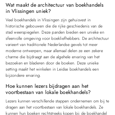
Wat maakt de architectuur van boekhandels
in Vlissingen uniek?
Veel boekhandels in Vlissingen zijn gehuisvest in
historische gebouwen die de rijke geschiedenis van de
stad weerspiegelen. Deze panden bieden een unieke en
sfeervolle omgeving voor boekliefhebbers. De architectuur
varieert van traditionele Nederlandse gevels tot meer
moderne ontwerpen, maar allemaal delen ze een zekere
charme die bijdraagt aan de algehele ervaring van het
bezoeken en bladeren door de boeken. Deze unieke
setting maakt het winkelen in Leidse boekhandels een
bijzondere ervaring.
Hoe kunnen lezers bijdragen aan het
voortbestaan van lokale boekhandels?
Lezers kunnen verschillende stappen ondernemen om bij te
dragen aan het voortbestaan van lokale boekhandels. Ze
kunnen hun boeken rechtstreeks kopen bij de boekhandel