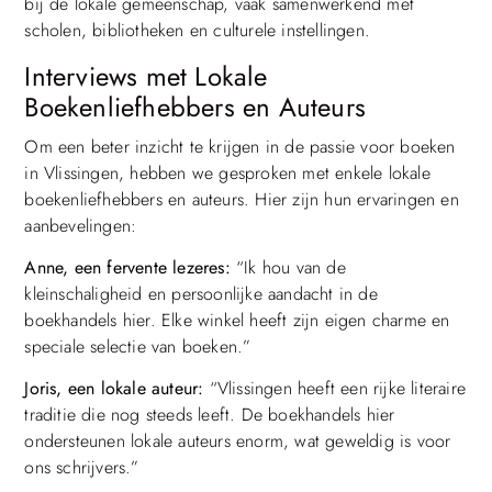
bij de lokale gemeenschap, vaak samenwerkend met
scholen, bibliotheken en culturele instellingen.
Interviews met Lokale
Boekenliefhebbers en Auteurs
Om een beter inzicht te krijgen in de passie voor boeken
in Vlissingen, hebben we gesproken met enkele lokale
boekenliefhebbers en auteurs. Hier zijn hun ervaringen en
aanbevelingen:
Anne, een fervente lezeres:
“Ik hou van de
kleinschaligheid en persoonlijke aandacht in de
boekhandels hier. Elke winkel heeft zijn eigen charme en
speciale selectie van boeken.”
Joris, een lokale auteur:
“Vlissingen heeft een rijke literaire
traditie die nog steeds leeft. De boekhandels hier
ondersteunen lokale auteurs enorm, wat geweldig is voor
ons schrijvers.”