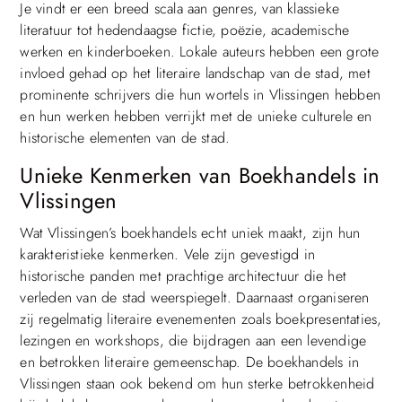
Je vindt er een breed scala aan genres, van klassieke
literatuur tot hedendaagse fictie, poëzie, academische
werken en kinderboeken. Lokale auteurs hebben een grote
invloed gehad op het literaire landschap van de stad, met
prominente schrijvers die hun wortels in Vlissingen hebben
en hun werken hebben verrijkt met de unieke culturele en
historische elementen van de stad.
Unieke Kenmerken van Boekhandels in
Vlissingen
Wat Vlissingen’s boekhandels echt uniek maakt, zijn hun
karakteristieke kenmerken. Vele zijn gevestigd in
historische panden met prachtige architectuur die het
verleden van de stad weerspiegelt. Daarnaast organiseren
zij regelmatig literaire evenementen zoals boekpresentaties,
lezingen en workshops, die bijdragen aan een levendige
en betrokken literaire gemeenschap. De boekhandels in
Vlissingen staan ook bekend om hun sterke betrokkenheid