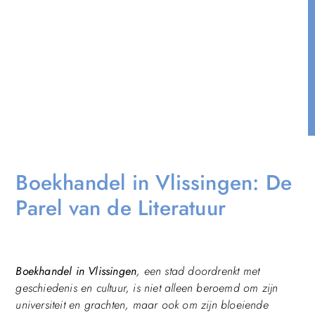
Boekhandel in Vlissingen: De
Parel van de Literatuur
Boekhandel in Vlissingen
, een stad doordrenkt met
geschiedenis en cultuur, is niet alleen beroemd om zijn
universiteit en grachten, maar ook om zijn bloeiende