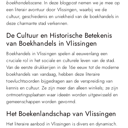
boekhandelsscene.
In deze blogpost nemen we je mee op
een literair avontuur door Vlissingen, waarbij we de
cultuur, geschiedenis en uniekheid van de boekhandels in
deze charmante stad verkennen.
De Cultuur en Historische Betekenis
van Boekhandels in Vlissingen
Boekhandels in Vlissingen spelen al eeuwenlang een
cruciale rol in het sociale en culturele leven van de stad.
Van de eerste drukkerijen in de 16e eeuw tot de moderne
boekhandels van vandaag, hebben deze literaire
toevluchtsoorden bijgedragen aan de verspreiding van
kennis en cultuur. Ze zijn meer dan alleen winkels; ze zijn
ontmoetingsplaatsen waar ideeën worden uitgewisseld en
gemeenschappen worden gevormd.
Het Boekenlandschap van Vlissingen
Het literaire aanbod in Vlissingen is divers en dynamisch.