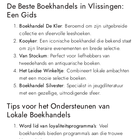
De Beste Boekhandels in Vlissingen:
Een Gids
Boekhandel De Kler
: Beroemd om zijn uitgebreide
collectie en sfeervolle leeshoeken.
Kooyker
: Een iconische boekhandel die bekend staat
om zijn literaire evenementen en brede selectie.
Van Stockum
: Perfect voor liefhebbers van
tweedehands en antiquarische boeken.
Het Leidse Winkeltje
: Combineert lokale ambachten
met een mooie selectie boeken.
Boekhandel Silvester
: Specialist in jeugdliteratuur
met een gezellige, uitnodigende sfeer.
Tips voor het Ondersteunen van
Lokale Boekhandels
Word lid van loyaliteitsprogramma’s
: Veel
boekhandels bieden programma’s aan die trouwe