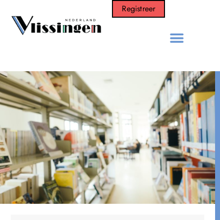
Registreer