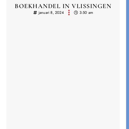
BOEKHANDEL IN VLISSINGEN
januari 8, 2024
3:50 am