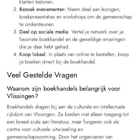
klanten belonen.
Bezoek evenementen
: Neem deel aan lezingen,
boekpresentaties en workshops om de gemeenschap
te ondersteunen.
Deel op sociale media
: Vertel je netwerk over je
favoriete boekhandel en de geweldige ervaringen
die je daar hebt gehad.
Koop lokaal
: In plaats van online te bestellen, koop
je boeken direct bij de boekhandel.
Veel Gestelde Vragen
Waarom zijn boekhandels belangrijk voor
Vlissingen?
Boekhandels dragen bij aan de culturele en intellectuele
rijkdom van Vlissingen. Ze bieden niet alleen toegang tot
een breed scala aan literatuur, maar fungeren ook als
centra voor culturele uitwisseling en
gemeenschapsvorming. Door het organiseren van