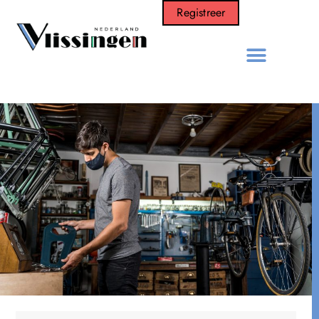
Registreer