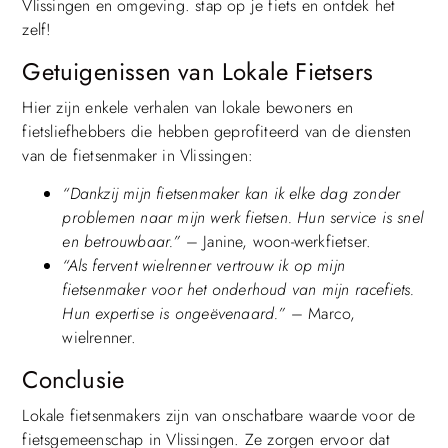
Vlissingen en omgeving. stap op je fiets en ontdek het
zelf!
Getuigenissen van Lokale Fietsers
Hier zijn enkele verhalen van lokale bewoners en
fietsliefhebbers die hebben geprofiteerd van de diensten
van de fietsenmaker in Vlissingen:
“Dankzij mijn fietsenmaker kan ik elke dag zonder
problemen naar mijn werk fietsen. Hun service is snel
en betrouwbaar.”
– Janine, woon-werkfietser.
“Als fervent wielrenner vertrouw ik op mijn
fietsenmaker voor het onderhoud van mijn racefiets.
Hun expertise is ongeëvenaard.”
– Marco,
wielrenner.
Conclusie
Lokale fietsenmakers zijn van onschatbare waarde voor de
fietsgemeenschap in Vlissingen. Ze zorgen ervoor dat