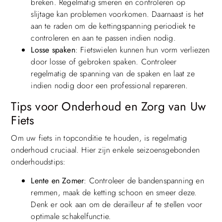
breken. Regelmatig smeren en controleren op
slijtage kan problemen voorkomen. Daarnaast is het
aan te raden om de kettingspanning periodiek te
controleren en aan te passen indien nodig.
Losse spaken
: Fietswielen kunnen hun vorm verliezen
door losse of gebroken spaken. Controleer
regelmatig de spanning van de spaken en laat ze
indien nodig door een professional repareren.
Tips voor Onderhoud en Zorg van Uw
Fiets
Om uw fiets in topconditie te houden, is regelmatig
onderhoud cruciaal. Hier zijn enkele seizoensgebonden
onderhoudstips:
Lente en Zomer
: Controleer de bandenspanning en
remmen, maak de ketting schoon en smeer deze.
Denk er ook aan om de derailleur af te stellen voor
optimale schakelfunctie.