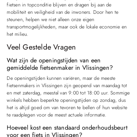
fietsen in topconditie blijven en dragen bij aan de
mobiliteit en veiligheid van de inwoners. Door hen te
steunen, helpen we niet alleen onze eigen
transportmogelijkheden, maar ook de lokale economie en
het milieu.
Veel Gestelde Vragen
Wat zijn de openingstijden van een
gemiddelde fietsenmaker in Vlissingen?
De openingstijden kunnen variëren, maar de meeste
fietsenmakers in Vlissingen zijn geopend van maandag tot
en met zaterdag, meestal van 9:00 tot 18:00 uur. Sommige
winkels hebben beperkte openingstijden op zondag, dus
het is altijd goed om van tevoren te bellen of hun website
te raadplegen voor de meest actuele informatie.
Top
Hoeveel kost een standaard onderhoudsbeurt
voor een fiets in Vlissingen?