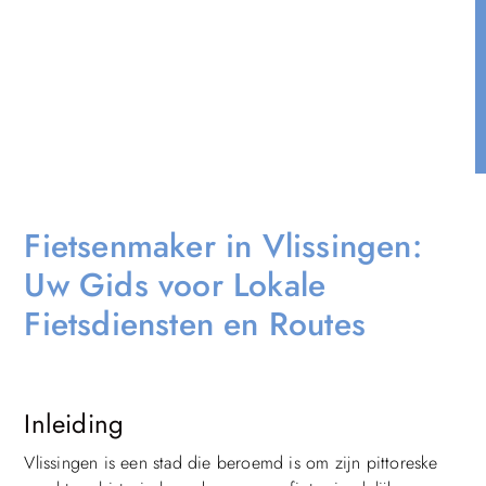
Fietsenmaker in Vlissingen:
Uw Gids voor Lokale
Fietsdiensten en Routes
Inleiding
Vlissingen is een stad die beroemd is om zijn pittoreske