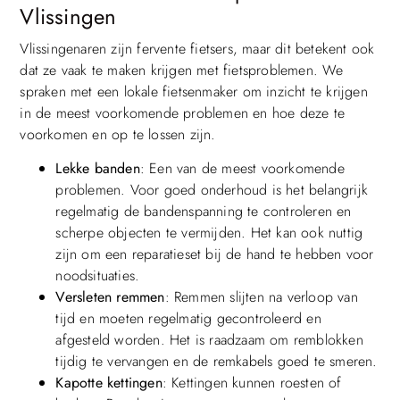
Vlissingen
Vlissingenaren zijn fervente fietsers, maar dit betekent ook
dat ze vaak te maken krijgen met fietsproblemen. We
spraken met een lokale fietsenmaker om inzicht te krijgen
in de meest voorkomende problemen en hoe deze te
voorkomen en op te lossen zijn.
Lekke banden
: Een van de meest voorkomende
problemen. Voor goed onderhoud is het belangrijk
regelmatig de bandenspanning te controleren en
scherpe objecten te vermijden. Het kan ook nuttig
zijn om een reparatieset bij de hand te hebben voor
noodsituaties.
Versleten remmen
: Remmen slijten na verloop van
tijd en moeten regelmatig gecontroleerd en
afgesteld worden. Het is raadzaam om remblokken
tijdig te vervangen en de remkabels goed te smeren.
Kapotte kettingen
: Kettingen kunnen roesten of