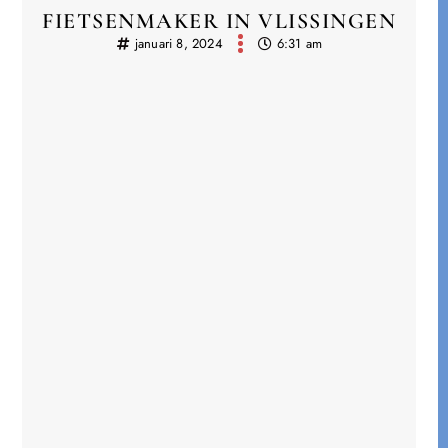
FIETSENMAKER IN VLISSINGEN
januari 8, 2024
6:31 am