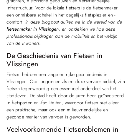
grachten, historische gebouwen en fietsvriendelijke
infrastructuur. Voor de lokale fietsers is de fietsenmaker
een onmisbare schakel in het dagelijks fietsplezier en -
comfort.
In deze blogpost duiken we in de wereld van de
fietsenmaker in Vlissingen
, en ontdekken we hoe deze
professionals bijdragen aan de mobiliteit en het welzijn
van de inwoners.
De Geschiedenis van Fietsen in
Vlissingen
Fietsen hebben een lange en rijke geschiedenis in
Vlissingen. Ooit begonnen als een luxe vervoermiddel, zijn
fietsen tegenwoordig een essentieel onderdeel van het
stadsleven. De stad heeft door de jaren heen geïnvesteerd
in fietspaden en -faciliteiten, waardoor fietsen niet alleen
een praktische, maar ook een milieuvriendelijke en
gezonde manier van vervoer is geworden.
Veelvoorkomende Fietsproblemen in