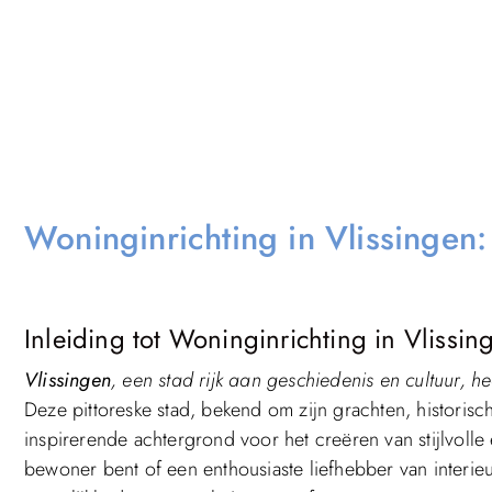
Woninginrichting in Vlissingen:
Inleiding tot Woninginrichting in Vlissin
Vlissingen
, een stad rijk aan geschiedenis en cultuur, 
Deze pittoreske stad, bekend om zijn grachten, historis
inspirerende achtergrond voor het creëren van stijlvoll
bewoner bent of een enthousiaste liefhebber van interieu