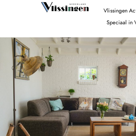
Vlissingen Ac
Speciaal in 