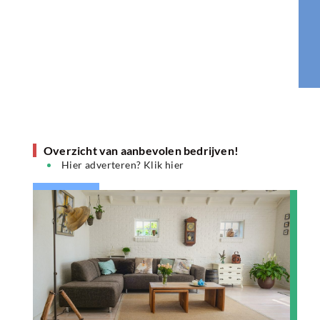
Overzicht van aanbevolen bedrijven!
Hier adverteren? Klik hier