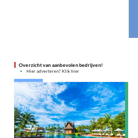
Overzicht van aanbevolen bedrijven!
Hier adverteren? Klik hier