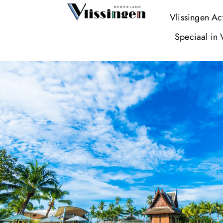
Vlissingen Ac
Speciaal in 