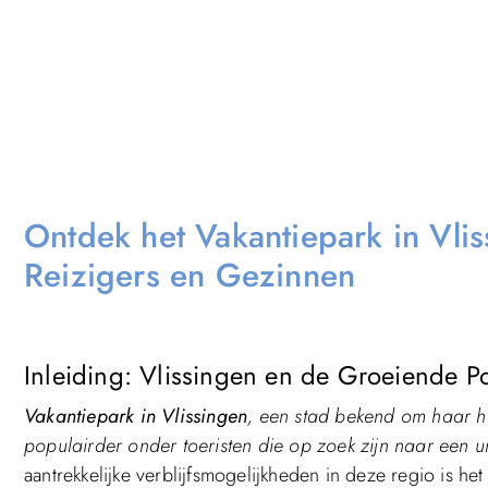
Ontdek het Vakantiepark in Vlis
Reizigers en Gezinnen
Inleiding: Vlissingen en de Groeiende Po
Vakantiepark in Vlissingen
, een stad bekend om haar hi
populairder onder toeristen die op zoek zijn naar een u
aantrekkelijke verblijfsmogelijkheden in deze regio is he