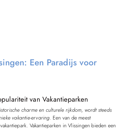
singen: Een Paradijs voor
pulariteit van Vakantieparken
storische charme en culturele rijkdom, wordt steeds
nieke vakantie-ervaring.
Een van de meest
t vakantiepark. Vakantieparken in Vlissingen bieden een