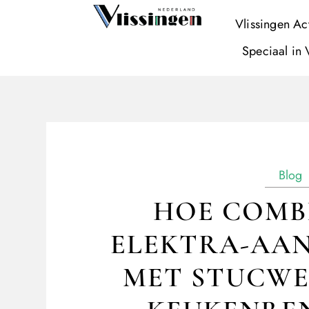
Vlissingen Ac
Speciaal in 
Blog
HOE COMBI
ELEKTRA-AAN
MET STUCWER