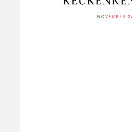
KEUKENREN
NOVEMBER 2