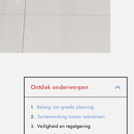
Ontdek onderwerpen
Belang van goede planning
Samenwerking tussen vakmensen
Veiligheid en regelgeving