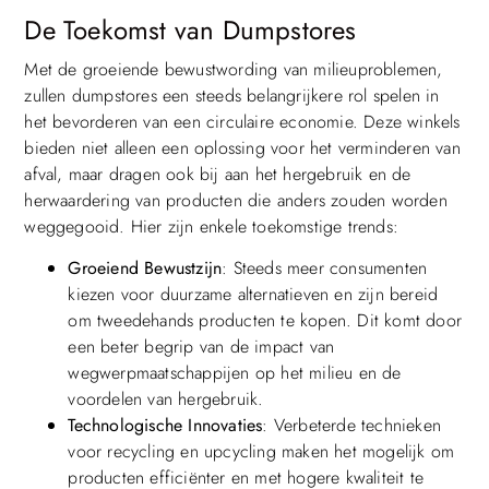
De Toekomst van Dumpstores
Met de groeiende bewustwording van milieuproblemen,
zullen dumpstores een steeds belangrijkere rol spelen in
het bevorderen van een circulaire economie. Deze winkels
bieden niet alleen een oplossing voor het verminderen van
afval, maar dragen ook bij aan het hergebruik en de
herwaardering van producten die anders zouden worden
weggegooid. Hier zijn enkele toekomstige trends:
Groeiend Bewustzijn
: Steeds meer consumenten
kiezen voor duurzame alternatieven en zijn bereid
om tweedehands producten te kopen. Dit komt door
een beter begrip van de impact van
wegwerpmaatschappijen op het milieu en de
voordelen van hergebruik.
Technologische Innovaties
: Verbeterde technieken
voor recycling en upcycling maken het mogelijk om
producten efficiënter en met hogere kwaliteit te