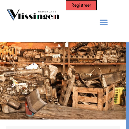
Registreer