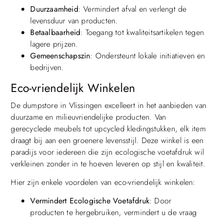
Duurzaamheid
: Vermindert afval en verlengt de
levensduur van producten.
Betaalbaarheid
: Toegang tot kwaliteitsartikelen tegen
lagere prijzen.
Gemeenschapszin
: Ondersteunt lokale initiatieven en
bedrijven.
Eco-vriendelijk Winkelen
De dumpstore in Vlissingen excelleert in het aanbieden van
duurzame en milieuvriendelijke producten. Van
gerecyclede meubels tot upcycled kledingstukken, elk item
draagt bij aan een groenere levensstijl. Deze winkel is een
paradijs voor iedereen die zijn ecologische voetafdruk wil
verkleinen zonder in te hoeven leveren op stijl en kwaliteit.
Hier zijn enkele voordelen van eco-vriendelijk winkelen:
Vermindert Ecologische Voetafdruk
: Door
producten te hergebruiken, vermindert u de vraag