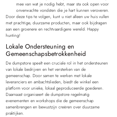
mee van wat je nodig hebt, maar sta ook open voor
onverwachte vondsten die je hart kunnen veroveren.
Door deze tips te volgen, kunt u niet alleen uw huis vullen
met prachtige, duurzame producten, maar ook bijdragen
aan een groenere en rechtvaardigere wereld. Happy
hunting!
Lokale Ondersteuning en
Gemeenschapsbetrokkenheid
De dumpstore speelt een cruciale rol in het ondersteunen
van lokale bedrijven en het versterken van de
gemeenschap. Door samen te werken met lokale
leveranciers en ambachtslieden, biedt de winkel een
platform voor unieke, lokaal geproduceerde goederen.
Daarnaast organiseert de dumpstore regelmatig
evenementen en workshops die de gemeenschap
samenbrengen en bewustzijn creëren over duurzame
praktijken.