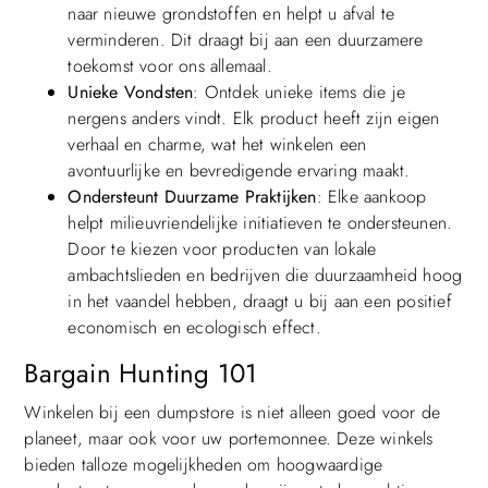
naar nieuwe grondstoffen en helpt u afval te
verminderen. Dit draagt bij aan een duurzamere
toekomst voor ons allemaal.
Unieke Vondsten
: Ontdek unieke items die je
nergens anders vindt. Elk product heeft zijn eigen
verhaal en charme, wat het winkelen een
avontuurlijke en bevredigende ervaring maakt.
Ondersteunt Duurzame Praktijken
: Elke aankoop
helpt milieuvriendelijke initiatieven te ondersteunen.
Door te kiezen voor producten van lokale
ambachtslieden en bedrijven die duurzaamheid hoog
in het vaandel hebben, draagt u bij aan een positief
economisch en ecologisch effect.
Bargain Hunting 101
Winkelen bij een dumpstore is niet alleen goed voor de
planeet, maar ook voor uw portemonnee. Deze winkels
bieden talloze mogelijkheden om hoogwaardige