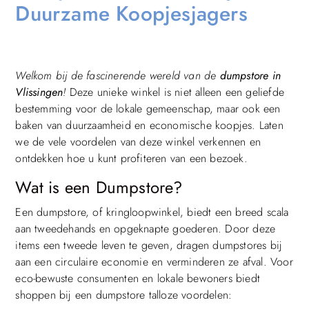
Duurzame Koopjesjagers
Welkom bij de fascinerende wereld van de
dumpstore in
Vlissingen
!
Deze unieke winkel is niet alleen een geliefde
bestemming voor de lokale gemeenschap, maar ook een
baken van duurzaamheid en economische koopjes. Laten
we de vele voordelen van deze winkel verkennen en
ontdekken hoe u kunt profiteren van een bezoek.
Wat is een Dumpstore?
Een dumpstore, of kringloopwinkel, biedt een breed scala
aan tweedehands en opgeknapte goederen. Door deze
items een tweede leven te geven, dragen dumpstores bij
aan een circulaire economie en verminderen ze afval. Voor
eco-bewuste consumenten en lokale bewoners biedt
shoppen bij een dumpstore talloze voordelen: