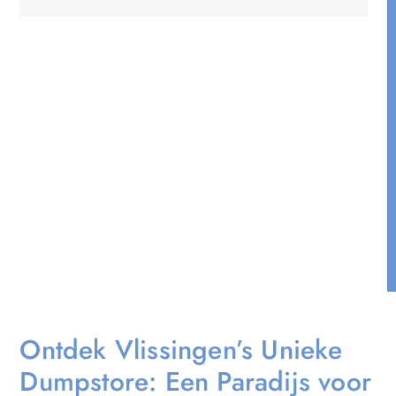
Ontdek Vlissingen’s Unieke
Dumpstore: Een Paradijs voor