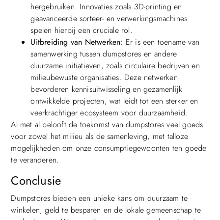
hergebruiken. Innovaties zoals 3D-printing en
geavanceerde sorteer- en verwerkingsmachines
spelen hierbij een cruciale rol.
Uitbreiding van Netwerken
: Er is een toename van
samenwerking tussen dumpstores en andere
duurzame initiatieven, zoals circulaire bedrijven en
milieubewuste organisaties. Deze netwerken
bevorderen kennisuitwisseling en gezamenlijk
ontwikkelde projecten, wat leidt tot een sterker en
veerkrachtiger ecosysteem voor duurzaamheid.
Al met al belooft de toekomst van dumpstores veel goeds
voor zowel het milieu als de samenleving, met talloze
mogelijkheden om onze consumptiegewoonten ten goede
te veranderen.
Conclusie
Dumpstores bieden een unieke kans om duurzaam te
winkelen, geld te besparen en de lokale gemeenschap te