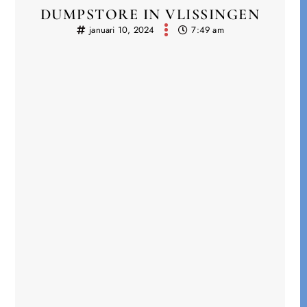
DUMPSTORE IN VLISSINGEN
januari 10, 2024
7:49 am