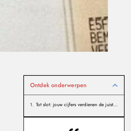
Ontdek onderwerpen
Tot slot: jouw cijfers verdienen de juiste begeleiding