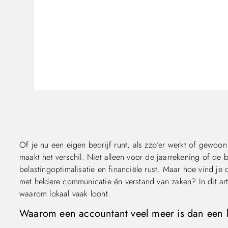
Of je nu een eigen bedrijf runt, als zzp’er werkt of gewoo
maakt het verschil. Niet alleen voor de jaarrekening of de 
belastingoptimalisatie en financiële rust. Maar hoe vind je 
met heldere communicatie én verstand van zaken? In dit art
waarom lokaal vaak loont.
Waarom een accountant veel meer is dan een