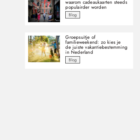
waarom cadeaukaarten steeds
populairder worden
Blog
Groepsuitje of
familieweekend: zo kies je
de juiste vakantiebestemming
in Nederland
Blog