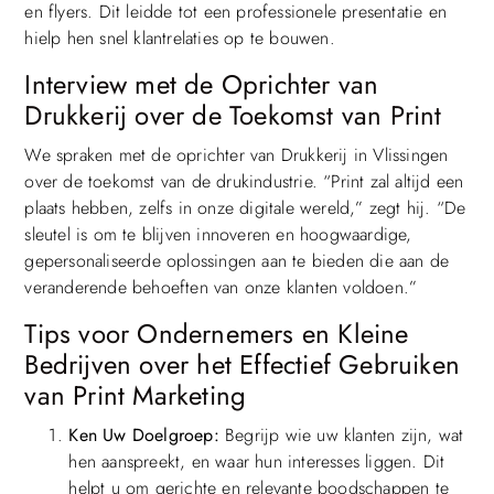
en flyers. Dit leidde tot een professionele presentatie en
hielp hen snel klantrelaties op te bouwen.
Interview met de Oprichter van
Drukkerij over de Toekomst van Print
We spraken met de oprichter van Drukkerij in Vlissingen
over de toekomst van de drukindustrie. “Print zal altijd een
plaats hebben, zelfs in onze digitale wereld,” zegt hij. “De
sleutel is om te blijven innoveren en hoogwaardige,
gepersonaliseerde oplossingen aan te bieden die aan de
veranderende behoeften van onze klanten voldoen.”
Tips voor Ondernemers en Kleine
Bedrijven over het Effectief Gebruiken
van Print Marketing
Ken Uw Doelgroep:
Begrijp wie uw klanten zijn, wat
hen aanspreekt, en waar hun interesses liggen. Dit
helpt u om gerichte en relevante boodschappen te