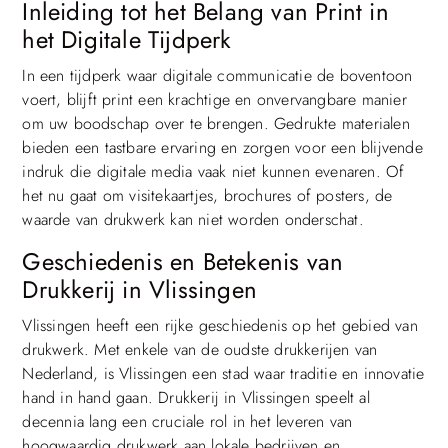
Inleiding tot het Belang van Print in
het Digitale Tijdperk
In een tijdperk waar digitale communicatie de boventoon
voert, blijft print een krachtige en onvervangbare manier
om uw boodschap over te brengen. Gedrukte materialen
bieden een tastbare ervaring en zorgen voor een blijvende
indruk die digitale media vaak niet kunnen evenaren. Of
het nu gaat om visitekaartjes, brochures of posters, de
waarde van drukwerk kan niet worden onderschat.
Geschiedenis en Betekenis van
Drukkerij in Vlissingen
Vlissingen heeft een rijke geschiedenis op het gebied van
drukwerk. Met enkele van de oudste drukkerijen van
Nederland, is Vlissingen een stad waar traditie en innovatie
hand in hand gaan. Drukkerij in Vlissingen speelt al
decennia lang een cruciale rol in het leveren van
hoogwaardig drukwerk aan lokale bedrijven en