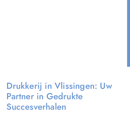
Drukkerij in Vlissingen: Uw
Partner in Gedrukte
Succesverhalen