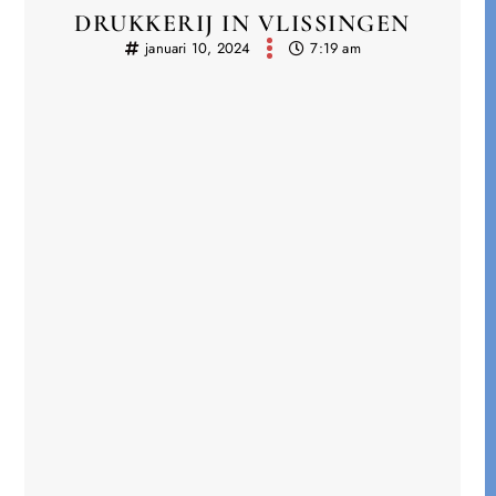
DRUKKERIJ IN VLISSINGEN
januari 10, 2024
7:19 am