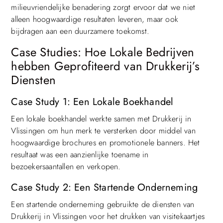
milieuvriendelijke benadering zorgt ervoor dat we niet
alleen hoogwaardige resultaten leveren, maar ook
bijdragen aan een duurzamere toekomst.
Case Studies: Hoe Lokale Bedrijven
hebben Geprofiteerd van Drukkerij’s
Diensten
Case Study 1: Een Lokale Boekhandel
Een lokale boekhandel werkte samen met Drukkerij in
Vlissingen om hun merk te versterken door middel van
hoogwaardige brochures en promotionele banners. Het
resultaat was een aanzienlijke toename in
bezoekersaantallen en verkopen.
Case Study 2: Een Startende Onderneming
Een startende onderneming gebruikte de diensten van
Drukkerij in Vlissingen voor het drukken van visitekaartjes