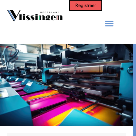
Registreer