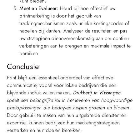
kunt bieden.
Meet en Evalueer:
Houd bij hoe effectief uw
printmarketing is door het gebruik van
trackingmechanismen zoals unieke kortingscodes of
nabellen bij klanten. Analyseer de resultaten en pas
uw strategieën dienovereenkomstig aan om continu
verbeteringen aan te brengen en maximale impact te
bereiken.
Conclusie
Print blijft een essentieel onderdeel van effectieve
communicatie, vooral voor lokale bedrijven die een
blijvende indruk willen maken.
Drukkerij in Vlissingen
speelt een belangrijke rol in het leveren van hoogwaardige
printoplossingen die bedrijven helpen groeien en bloeien.
Door gebruik te maken van hun uitgebreide diensten en
expertise, kunnen bedrijven hun marketingstrategieën
versterken en hun doelen bereiken.