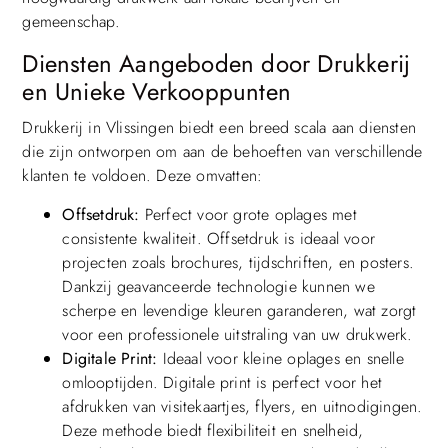
gemeenschap.
Diensten Aangeboden door Drukkerij
en Unieke Verkooppunten
Drukkerij in Vlissingen biedt een breed scala aan diensten
die zijn ontworpen om aan de behoeften van verschillende
klanten te voldoen. Deze omvatten:
Offsetdruk:
Perfect voor grote oplages met
consistente kwaliteit. Offsetdruk is ideaal voor
projecten zoals brochures, tijdschriften, en posters.
Dankzij geavanceerde technologie kunnen we
scherpe en levendige kleuren garanderen, wat zorgt
voor een professionele uitstraling van uw drukwerk.
Digitale Print:
Ideaal voor kleine oplages en snelle
omlooptijden. Digitale print is perfect voor het
afdrukken van visitekaartjes, flyers, en uitnodigingen.
Deze methode biedt flexibiliteit en snelheid,