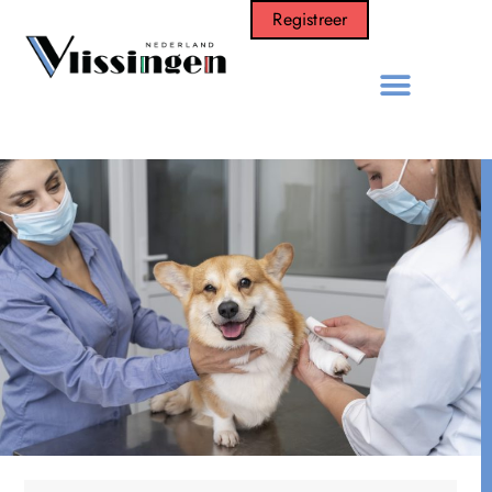
Registreer