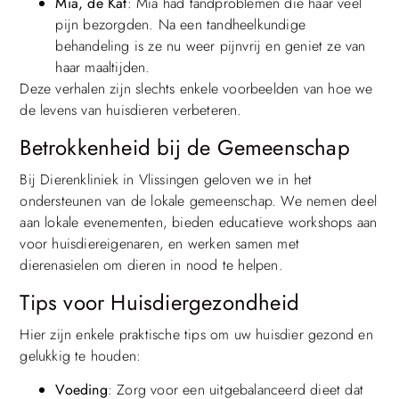
Mia, de Kat
: Mia had tandproblemen die haar veel
pijn bezorgden. Na een tandheelkundige
behandeling is ze nu weer pijnvrij en geniet ze van
haar maaltijden.
Deze verhalen zijn slechts enkele voorbeelden van hoe we
de levens van huisdieren verbeteren.
Betrokkenheid bij de Gemeenschap
Bij Dierenkliniek in Vlissingen geloven we in het
ondersteunen van de lokale gemeenschap. We nemen deel
aan lokale evenementen, bieden educatieve workshops aan
voor huisdiereigenaren, en werken samen met
dierenasielen om dieren in nood te helpen.
Tips voor Huisdiergezondheid
Hier zijn enkele praktische tips om uw huisdier gezond en
gelukkig te houden:
Voeding
: Zorg voor een uitgebalanceerd dieet dat