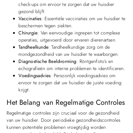
check-ups om ervoor te zorgen dat uw huisdier
gezond blijft.
Vaccinaties
: Essentiële vaccinaties om uw huisdier te
beschermen tegen ziekten.
Chirurgie
: Van eenvoudige ingrepen tot complexe
operaties, uitgevoerd door ervaren dierenartsen.
Tandheelkunde
: Tandheelkundige zorg om de
mondgezondheid van uw huisdier te waarborgen.
Diagnostische Beeldvorming
: Röntgenfoto’s en
echografieën om interne problemen te identificeren.
Voedingsadvies
: Persoonlijk voedingsadvies om
ervoor te zorgen dat uw huisdier de juiste voeding
krijgt.
Het Belang van Regelmatige Controles
Regelmatige controles zijn cruciaal voor de gezondheid
van uw huisdier. Door periodieke gezondheidscontroles
kunnen potentiële problemen vroegtijdig worden