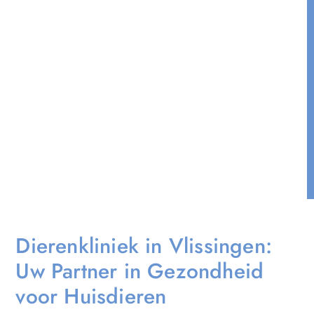
Dierenkliniek in Vlissingen:
Uw Partner in Gezondheid
voor Huisdieren