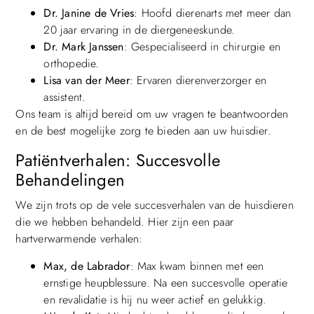
Dr. Janine de Vries
: Hoofd dierenarts met meer dan
20 jaar ervaring in de diergeneeskunde.
Dr. Mark Janssen
: Gespecialiseerd in chirurgie en
orthopedie.
Lisa van der Meer
: Ervaren dierenverzorger en
assistent.
Ons team is altijd bereid om uw vragen te beantwoorden
en de best mogelijke zorg te bieden aan uw huisdier.
Patiëntverhalen: Succesvolle
Behandelingen
We zijn trots op de vele succesverhalen van de huisdieren
die we hebben behandeld. Hier zijn een paar
hartverwarmende verhalen:
Max, de Labrador
: Max kwam binnen met een
ernstige heupblessure. Na een succesvolle operatie
en revalidatie is hij nu weer actief en gelukkig.