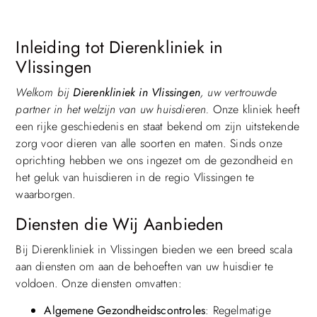
Inleiding tot Dierenkliniek in
Vlissingen
Welkom bij
Dierenkliniek in Vlissingen
, uw vertrouwde
partner in het welzijn van uw huisdieren.
Onze kliniek heeft
een rijke geschiedenis en staat bekend om zijn uitstekende
zorg voor dieren van alle soorten en maten. Sinds onze
oprichting hebben we ons ingezet om de gezondheid en
het geluk van huisdieren in de regio Vlissingen te
waarborgen.
Diensten die Wij Aanbieden
Bij Dierenkliniek in Vlissingen bieden we een breed scala
aan diensten om aan de behoeften van uw huisdier te
voldoen. Onze diensten omvatten:
Algemene Gezondheidscontroles
: Regelmatige