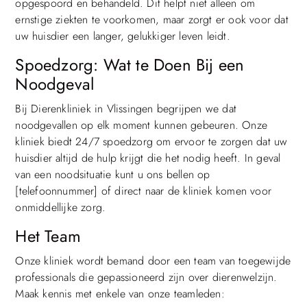
opgespoord en behandeld. Dit helpt niet alleen om
ernstige ziekten te voorkomen, maar zorgt er ook voor dat
uw huisdier een langer, gelukkiger leven leidt.
Spoedzorg: Wat te Doen Bij een
Noodgeval
Bij Dierenkliniek in Vlissingen begrijpen we dat
noodgevallen op elk moment kunnen gebeuren. Onze
kliniek biedt 24/7 spoedzorg om ervoor te zorgen dat uw
huisdier altijd de hulp krijgt die het nodig heeft. In geval
van een noodsituatie kunt u ons bellen op
[telefoonnummer] of direct naar de kliniek komen voor
onmiddellijke zorg.
Het Team
Onze kliniek wordt bemand door een team van toegewijde
professionals die gepassioneerd zijn over dierenwelzijn.
Maak kennis met enkele van onze teamleden: