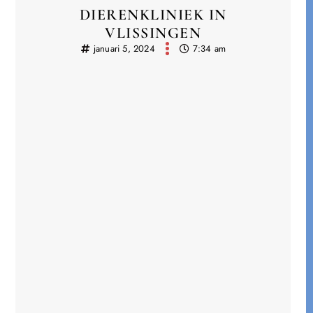
DIERENKLINIEK IN
VLISSINGEN
januari 5, 2024
7:34 am