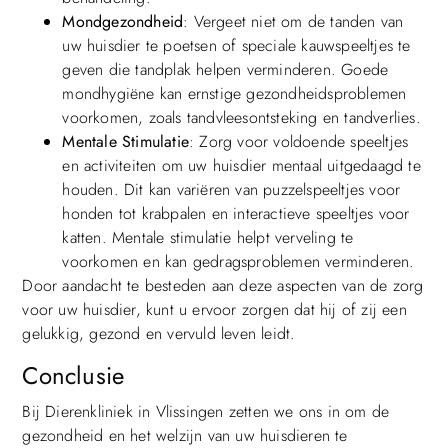
Mondgezondheid
: Vergeet niet om de tanden van
uw huisdier te poetsen of speciale kauwspeeltjes te
geven die tandplak helpen verminderen. Goede
mondhygiëne kan ernstige gezondheidsproblemen
voorkomen, zoals tandvleesontsteking en tandverlies.
Mentale Stimulatie
: Zorg voor voldoende speeltjes
en activiteiten om uw huisdier mentaal uitgedaagd te
houden. Dit kan variëren van puzzelspeeltjes voor
honden tot krabpalen en interactieve speeltjes voor
katten. Mentale stimulatie helpt verveling te
voorkomen en kan gedragsproblemen verminderen.
Door aandacht te besteden aan deze aspecten van de zorg
voor uw huisdier, kunt u ervoor zorgen dat hij of zij een
gelukkig, gezond en vervuld leven leidt.
Conclusie
Bij Dierenkliniek in Vlissingen zetten we ons in om de
gezondheid en het welzijn van uw huisdieren te