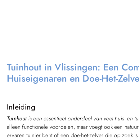
Tuinhout in Vlissingen: Een Co
Huiseigenaren en Doe-Het-Zelve
Inleiding
Tuinhout
is een essentieel onderdeel van veel huis- en t
alleen functionele voordelen, maar voegt ook een natuurli
ervaren tuinier bent of een doe-het-zelver die op zoek is