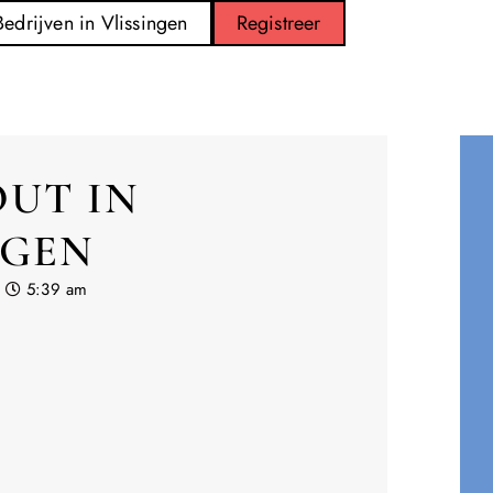
Bedrijven in Vlissingen
Registreer
UT IN
NGEN
5:39 am