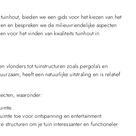
tuinhout, bieden we een gids voor het kiezen van het
cten en bespreken we de milieuvriendelijke aspecten
 voor het vinden van kwaliteits tuinhout in
.
n vlonders tot tuinstructuren zoals pergola’s en
uurzaam, heeft een natuurlijke uitstraling en is relatief
jecten, waaronder:
uimte.
nruimte toe voor ontspanning en entertainment.
e structuren om je tuin interessanter en functioneler