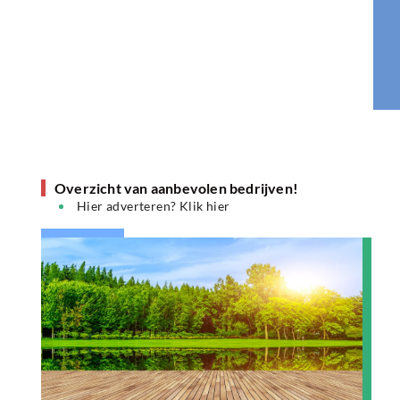
Overzicht van aanbevolen bedrijven!
Hier adverteren? Klik hier