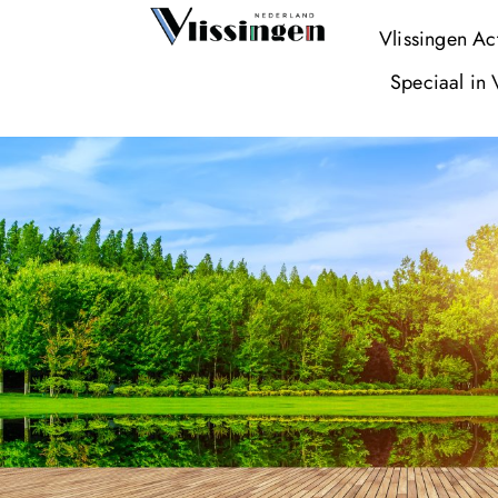
Vlissingen Ac
Speciaal in 