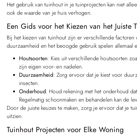
Het gebruik van tuinhout in je tuinprojecten kan niet all
ook de waarde van je huis verhogen.
Een Gids voor het Kiezen van het Juiste 
Bij het kiezen van tuinhout zijn er verschillende factor
duurzaamheid en het beoogde gebruik spelen allemaal e
Houtsoorten
: Kies uit verschillende houtsoorten zo
zijn eigen voor- en nadelen.
Duurzaamheid
: Zorg ervoor dat je kiest voor duu
insecten.
Onderhoud
: Houd rekening met het onderhoud dat 
Regelmatig schoonmaken en behandelen kan de leve
Door de juiste keuzes te maken, zorg je ervoor dat je tu
uitzien.
Tuinhout Projecten voor Elke Woning