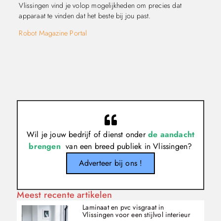
Vlissingen vind je volop mogelijkheden om precies dat
apparaat te vinden dat het beste bij jou past.
Robot Magazine Portal
Wil je jouw bedrijf of dienst onder
de aandacht
brengen
van een breed publiek in Vlissingen?
Adverteer bij ons !
Meest recente artikelen
Laminaat en pvc visgraat in
Vlissingen voor een stijlvol interieur