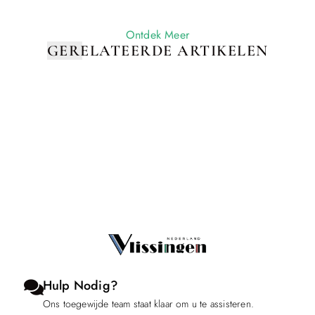
Ontdek Meer
GERELATEERDE ARTIKELEN
Hulp Nodig?
Ons toegewijde team staat klaar om u te assisteren.