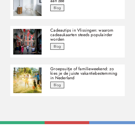
aan zee
Blog
Cadeautips in Vlissingen: waarom
cadeaukaarten steeds populairder
worden
Blog
Groepsuitje of familieweekend: zo
kies je de juiste vakantiebestemming
in Nederland
Blog