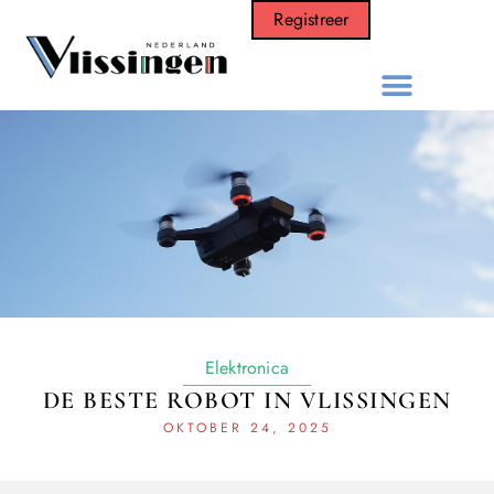
Registreer
Elektronica
DE BESTE ROBOT IN VLISSINGEN
OKTOBER 24, 2025