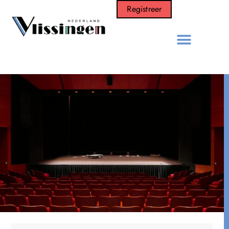
Registreer