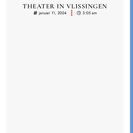
THEATER IN VLISSINGEN
januari 11, 2024
3:05 am