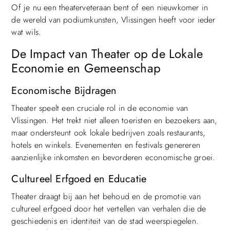
Of je nu een theaterveteraan bent of een nieuwkomer in
de wereld van podiumkunsten, Vlissingen heeft voor ieder
wat wils.
De Impact van Theater op de Lokale
Economie en Gemeenschap
Economische Bijdragen
Theater speelt een cruciale rol in de economie van
Vlissingen. Het trekt niet alleen toeristen en bezoekers aan,
maar ondersteunt ook lokale bedrijven zoals restaurants,
hotels en winkels. Evenementen en festivals genereren
aanzienlijke inkomsten en bevorderen economische groei.
Cultureel Erfgoed en Educatie
Theater draagt bij aan het behoud en de promotie van
cultureel erfgoed door het vertellen van verhalen die de
geschiedenis en identiteit van de stad weerspiegelen.