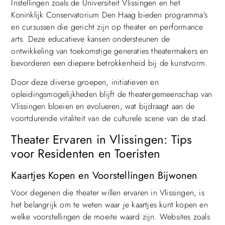
Instellingen zoals de Universiteit Vlissingen en het
Koninklijk Conservatorium Den Haag bieden programma’s
en cursussen die gericht zijn op theater en performance
arts. Deze educatieve kansen ondersteunen de
ontwikkeling van toekomstige generaties theatermakers en
bevorderen een diepere betrokkenheid bij de kunstvorm.
Door deze diverse groepen, initiatieven en
opleidingsmogelijkheden blijft de theatergemeenschap van
Vlissingen bloeien en evolueren, wat bijdraagt aan de
voortdurende vitaliteit van de culturele scene van de stad.
Theater Ervaren in Vlissingen: Tips
voor Residenten en Toeristen
Kaartjes Kopen en Voorstellingen Bijwonen
Voor degenen die theater willen ervaren in Vlissingen, is
het belangrijk om te weten waar je kaartjes kunt kopen en
welke voorstellingen de moeite waard zijn. Websites zoals