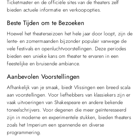
Ticketmaster en de officiële sites van de theaters zelf
bieden actuele informatie en verkoopopties.
Beste Tijden om te Bezoeken
Hoewel het theaterseizoen het hele jaar door loopt, zijn de
lente- en zomermaanden bijzonder populair vanwege de
vele festivals en openluchtvoorstellingen. Deze periodes
bieden een unieke kans om theater te ervaren in een
feestelijke en bruisende ambiance.
Aanbevolen Voorstellingen
Afhankelijk van je smaak, biedt Vlissingen een breed scala
aan voorstellingen. Voor liefhebbers van klassiekers zijn er
vaak uitvoeringen van Shakespeare en andere bekende
toneelschrijvers. Voor degenen die meer geïnteresseerd
zijn in moderne en experimentele stukken, bieden theaters
zoals het Imperium een spannende en diverse
programmering.