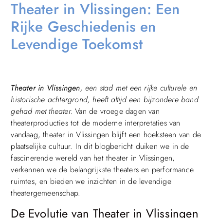
Theater in Vlissingen: Een
Rijke Geschiedenis en
Levendige Toekomst
Theater in Vlissingen
, een stad met een rijke culturele en
historische achtergrond, heeft altijd een bijzondere band
gehad met theater.
Van de vroege dagen van
theaterproducties tot de moderne interpretaties van
vandaag, theater in Vlissingen blijft een hoeksteen van de
plaatselijke cultuur. In dit blogbericht duiken we in de
fascinerende wereld van het theater in Vlissingen,
verkennen we de belangrijkste theaters en performance
ruimtes, en bieden we inzichten in de levendige
theatergemeenschap.
De Evolutie van Theater in Vlissingen