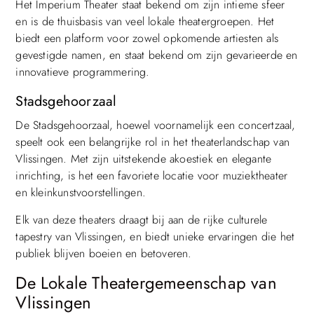
Het Imperium Theater staat bekend om zijn intieme sfeer
en is de thuisbasis van veel lokale theatergroepen. Het
biedt een platform voor zowel opkomende artiesten als
gevestigde namen, en staat bekend om zijn gevarieerde en
innovatieve programmering.
Stadsgehoorzaal
De Stadsgehoorzaal, hoewel voornamelijk een concertzaal,
speelt ook een belangrijke rol in het theaterlandschap van
Vlissingen. Met zijn uitstekende akoestiek en elegante
inrichting, is het een favoriete locatie voor muziektheater
en kleinkunstvoorstellingen.
Elk van deze theaters draagt bij aan de rijke culturele
tapestry van Vlissingen, en biedt unieke ervaringen die het
publiek blijven boeien en betoveren.
De Lokale Theatergemeenschap van
Vlissingen