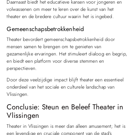
Daarnaast biedt het educatieve kansen voor jongeren en
volwassenen om meer te leren over de kunst van het
theater en de bredere cultuur waarin het is ingebed.
Gemeenschapsbetrokkenheid
Theater bevordert gemeenschapsbetrokkenheid door
mensen samen te brengen om te genieten van
gezamenlijke ervaringen. Het stimuleert dialoog en begrip,
en biedt een platform voor diverse stemmen en
perspectieven.
Door deze veelzijdige impact blijft theater een essentieel
onderdeel van het sociale en culturele landschap van
Vlissingen.
Conclusie: Steun en Beleef Theater in
Vlissingen
Top
Theater in Vlissingen is meer dan alleen amusement; het is
een levendige en cruciale component van de stad’s