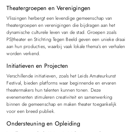
Theatergroepen en Verenigingen
Vlissingen herbergt een levendige gemeenschap van
theatergroepen en verenigingen die bijdragen aan het
dynamische culturele leven van de stad. Groepen zoals
PS|theater en Stichting Tegen Beeld geven een unieke draai
aan hun producties, waarbij vaak lokale thema’s en verhalen
worden verkend.
Initiatieven en Projecten
Verschillende initiatieven, zoals het Leids Amateurkunst
Festival, bieden platforms waar beginnende en ervaren
theatermakers hun talenten kunnen tonen. Deze
evenementen stimuleren creativiteit en samenwerking
binnen de gemeenschap en maken theater toegankelijk
voor een breed publiek.
Ondersteuning en Opleiding