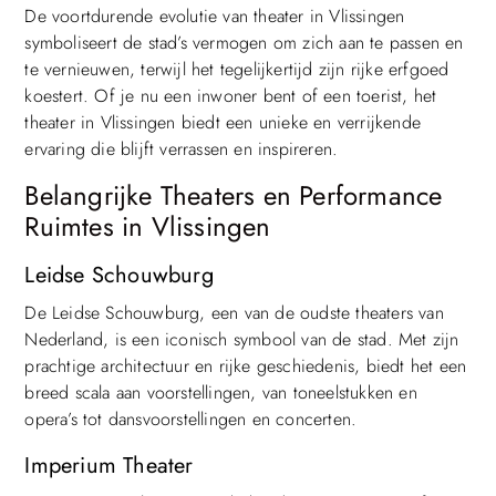
De voortdurende evolutie van theater in Vlissingen
symboliseert de stad’s vermogen om zich aan te passen en
te vernieuwen, terwijl het tegelijkertijd zijn rijke erfgoed
koestert. Of je nu een inwoner bent of een toerist, het
theater in Vlissingen biedt een unieke en verrijkende
ervaring die blijft verrassen en inspireren.
Belangrijke Theaters en Performance
Ruimtes in Vlissingen
Leidse Schouwburg
De Leidse Schouwburg, een van de oudste theaters van
Nederland, is een iconisch symbool van de stad. Met zijn
prachtige architectuur en rijke geschiedenis, biedt het een
breed scala aan voorstellingen, van toneelstukken en
opera’s tot dansvoorstellingen en concerten.
Imperium Theater