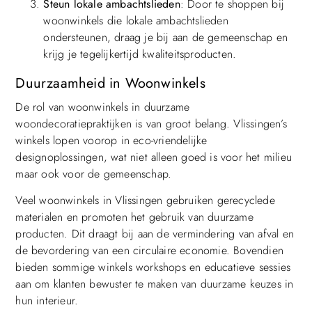
Steun lokale ambachtslieden
: Door te shoppen bij
woonwinkels die lokale ambachtslieden
ondersteunen, draag je bij aan de gemeenschap en
krijg je tegelijkertijd kwaliteitsproducten.
Duurzaamheid in Woonwinkels
De rol van woonwinkels in duurzame
woondecoratiepraktijken is van groot belang. Vlissingen’s
winkels lopen voorop in eco-vriendelijke
designoplossingen, wat niet alleen goed is voor het milieu
maar ook voor de gemeenschap.
Veel woonwinkels in Vlissingen gebruiken gerecyclede
materialen en promoten het gebruik van duurzame
producten. Dit draagt bij aan de vermindering van afval en
de bevordering van een circulaire economie. Bovendien
bieden sommige winkels workshops en educatieve sessies
aan om klanten bewuster te maken van duurzame keuzes in
hun interieur.