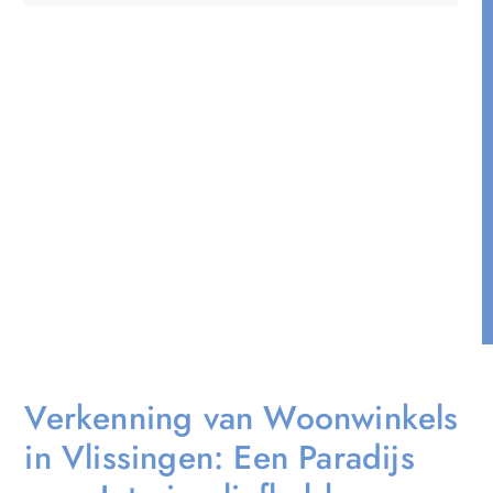
Verkenning van Woonwinkels
in Vlissingen: Een Paradijs