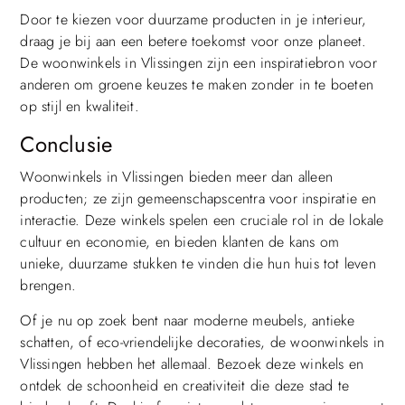
Door te kiezen voor duurzame producten in je interieur,
draag je bij aan een betere toekomst voor onze planeet.
De woonwinkels in Vlissingen zijn een inspiratiebron voor
anderen om groene keuzes te maken zonder in te boeten
op stijl en kwaliteit.
Conclusie
Woonwinkels in Vlissingen bieden meer dan alleen
producten; ze zijn gemeenschapscentra voor inspiratie en
interactie. Deze winkels spelen een cruciale rol in de lokale
cultuur en economie, en bieden klanten de kans om
unieke, duurzame stukken te vinden die hun huis tot leven
brengen.
Of je nu op zoek bent naar moderne meubels, antieke
schatten, of eco-vriendelijke decoraties, de woonwinkels in
Vlissingen hebben het allemaal. Bezoek deze winkels en
ontdek de schoonheid en creativiteit die deze stad te