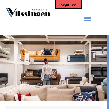
Registreer