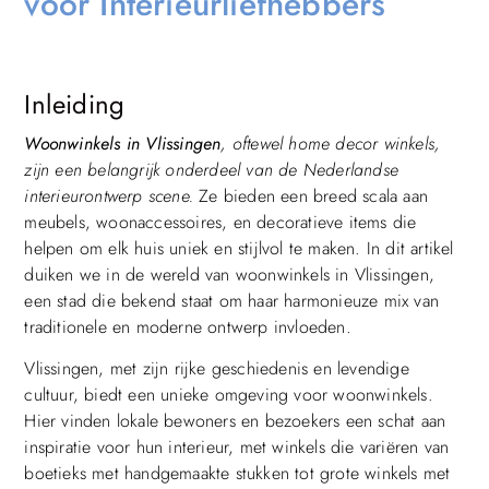
voor Interieurliefhebbers
Inleiding
Woonwinkels in Vlissingen
, oftewel home decor winkels,
zijn een belangrijk onderdeel van de Nederlandse
interieurontwerp scene.
Ze bieden een breed scala aan
meubels, woonaccessoires, en decoratieve items die
helpen om elk huis uniek en stijlvol te maken. In dit artikel
duiken we in de wereld van woonwinkels in Vlissingen,
een stad die bekend staat om haar harmonieuze mix van
traditionele en moderne ontwerp invloeden.
Vlissingen, met zijn rijke geschiedenis en levendige
cultuur, biedt een unieke omgeving voor woonwinkels.
Hier vinden lokale bewoners en bezoekers een schat aan
inspiratie voor hun interieur, met winkels die variëren van
boetieks met handgemaakte stukken tot grote winkels met