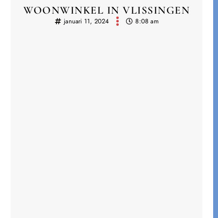
WOONWINKEL IN VLISSINGEN
januari 11, 2024
8:08 am