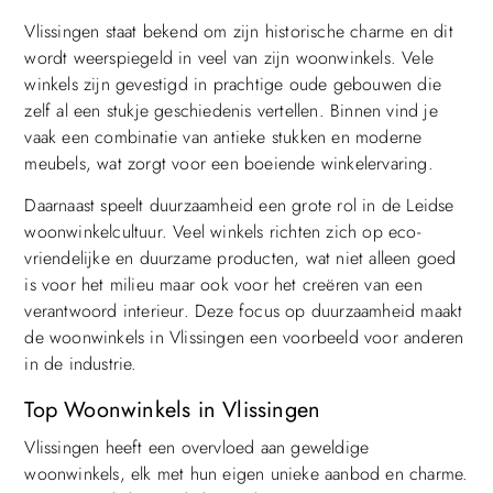
Vlissingen staat bekend om zijn historische charme en dit
wordt weerspiegeld in veel van zijn woonwinkels. Vele
winkels zijn gevestigd in prachtige oude gebouwen die
zelf al een stukje geschiedenis vertellen. Binnen vind je
vaak een combinatie van antieke stukken en moderne
meubels, wat zorgt voor een boeiende winkelervaring.
Daarnaast speelt duurzaamheid een grote rol in de Leidse
woonwinkelcultuur. Veel winkels richten zich op eco-
vriendelijke en duurzame producten, wat niet alleen goed
is voor het milieu maar ook voor het creëren van een
verantwoord interieur. Deze focus op duurzaamheid maakt
de woonwinkels in Vlissingen een voorbeeld voor anderen
in de industrie.
Top Woonwinkels in Vlissingen
Vlissingen heeft een overvloed aan geweldige
woonwinkels, elk met hun eigen unieke aanbod en charme.