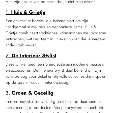
Hier zijn enkele van de beste die je niet mag missen:
1.
Huis & Grietje
Een charmante boetiek die bekend staat om zijn
handgemaakte meubels en decoratieve items. Huis &
Grietje combineert traditioneel vakmanschap met moderne
ontwerpen, wat resulteert in unieke stukken die je nergens
anders zult vinden.
2.
De Interieur Stylist
Deze winkel biedt een breed scala aan moderne meubels
en accessoires. De Interieur Stylist staat bekend om zijn
scherpe oog voor detail en stijlvolle collecties die inspelen
op de laatste trends in interieurdesign.
3.
Groen & Gezellig
Een woonwinkel die volledig gericht is op duurzame en
eco-vriendelijke producten. Van gerecyclede meubels tot