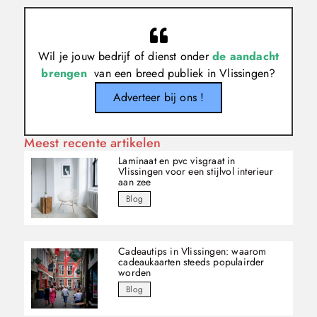
Wil je jouw bedrijf of dienst onder
de aandacht
brengen
van een breed publiek in Vlissingen?
Adverteer bij ons !
Meest recente artikelen
Laminaat en pvc visgraat in
Vlissingen voor een stijlvol interieur
aan zee
Blog
Cadeautips in Vlissingen: waarom
cadeaukaarten steeds populairder
worden
Blog