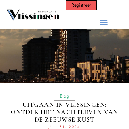
Registreer
Blog
UITGAAN IN VLISSINGEN:
ONTDEK HET NACHTLEVEN VAN
DE ZEEUWSE KUST
JULI 31, 2024