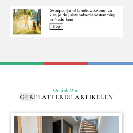
Groepsuitje of familieweekend: zo
kies je de juiste vakantiebestemming
in Nederland
Blog
Ontdek Meer
GERELATEERDE ARTIKELEN