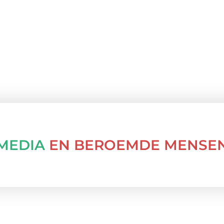
MEDIA
EN BEROEMDE MENSE