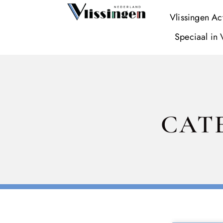
Vlissingen Ac
Speciaal in 
CAT