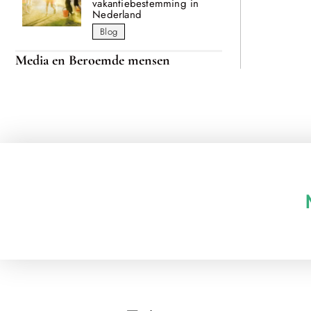
vakantiebestemming in
Nederland
Blog
Media en Beroemde mensen