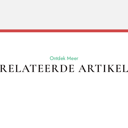
Ontdek Meer
RELATEERDE ARTIKE