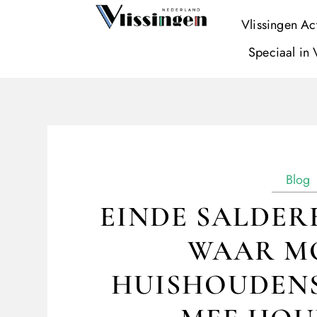
Vlissingen Ac
Speciaal in 
Blog
EINDE SALDERE
WAAR M
HUISHOUDENS