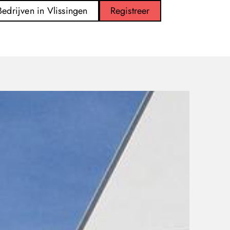
Bedrijven in Vlissingen
Registreer