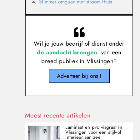
Slimmer omgaan met stroom thuis
Wil je jouw bedrijf of dienst onder
de aandacht brengen
van een
breed publiek in Vlissingen?
Adverteer bij ons !
Meest recente artikelen
Laminaat en pvc visgraat in
Vlissingen voor een stijlvol
interieur aan zee