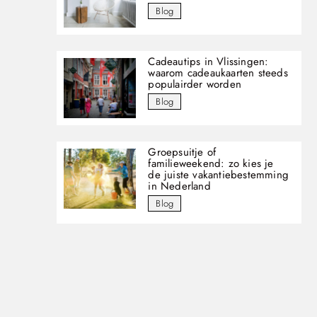
Blog
Cadeautips in Vlissingen:
waarom cadeaukaarten steeds
populairder worden
Blog
Groepsuitje of
familieweekend: zo kies je
de juiste vakantiebestemming
in Nederland
Blog