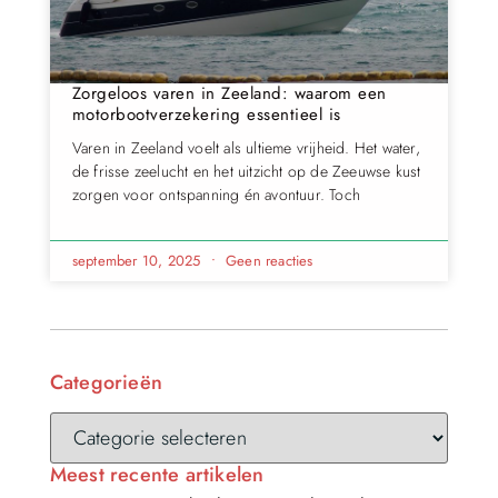
Zorgeloos varen in Zeeland: waarom een
motorbootverzekering essentieel is
Varen in Zeeland voelt als ultieme vrijheid. Het water,
de frisse zeelucht en het uitzicht op de Zeeuwse kust
zorgen voor ontspanning én avontuur. Toch
september 10, 2025
Geen reacties
Categorieën
Meest recente artikelen