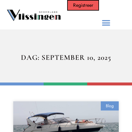
Registreer
DAG: SEPTEMBER 10, 2025
Blog